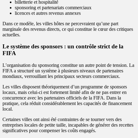
billetterie et hospitalité
sponsoring et partenariats commerciaux
licences et autres revenus annexes
Dans ce modèle, les villes hôtes ne percevraient qu’une part
marginale des revenus directs, ce qui constitue le cœur des critiques
actuelles.
Le système des sponsors : un contrôle strict de la
FIFA
L’organisation du sponsoring constitue un autre point de tension. La
FIFA a structuré un système à plusieurs niveaux de partenaires
mondiaux, verrouillant les principaux secteurs commerciaux.
Les villes disposent théoriquement d’un programme de sponsors
locaux, mais celui-ci est fortement limité afin de ne pas entrer en
concurrence avec les partenaires officiels de la FIFA. Dans la
pratique, cela réduit considérablement les capacités de financement
local.
Certaines villes ont ainsi été contraintes de se tourner vers des
entreprises locales de petite taille, incapables de générer des recettes
significatives pour compenser les coûts engagés.