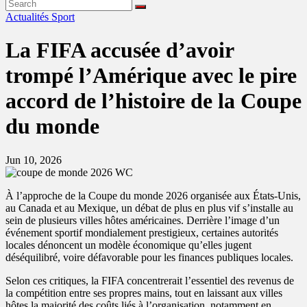
Actualités
Sport
La FIFA accusée d’avoir
trompé l’Amérique avec le pire
accord de l’histoire de la Coupe
du monde
Jun 10, 2026
À l’approche de la Coupe du monde 2026 organisée aux États-Unis,
au Canada et au Mexique, un débat de plus en plus vif s’installe au
sein de plusieurs villes hôtes américaines. Derrière l’image d’un
événement sportif mondialement prestigieux, certaines autorités
locales dénoncent un modèle économique qu’elles jugent
déséquilibré, voire défavorable pour les finances publiques locales.
Selon ces critiques, la FIFA concentrerait l’essentiel des revenus de
la compétition entre ses propres mains, tout en laissant aux villes
hôtes la majorité des coûts liés à l’organisation, notamment en