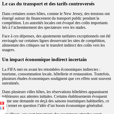
Le cas du transport et des tarifs controversés
Dans certaines zones hôtes, comme le New Jersey, des tensions ont
émergé autour du financement du transport public pendant la
compétition. Les autorités locales ont évoqué des coûts importants
liés à l’acheminement des spectateurs vers les stades.
Face à ces dépenses, des ajustements tarifaires exceptionnels ont été
envisagés sur certaines lignes desservant les sites de compétition,
alimentant des critiques sur le transfert indirect des coûts vers les
usagers.
Un impact économique indirect incertain
La FIFA met en avant les retombées économiques indirectes :
tourisme, consommation locale, hôtellerie et restauration. Toutefois,
plusieurs études économiques soulignent que ces effets sont souvent
surestimés.
Dans plusieurs villes hôtes, les réservations hôtelières apparaissent
inférieures aux attentes initiales. Certains établissements évoquent
même une demande en deçà des saisons touristiques habituelles, ce
qui remet en question l’idée d’un boom économique généralisé.