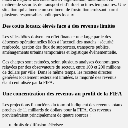
matière de sécurité, de transport et d’infrastructures temporaires. Une
situation qui alimente un sentiment de frustration croissant parmi
plusieurs responsables politiques locaux.
Des coûts locaux élevés face à des revenus limités
Les villes hôtes doivent en effet financer une large partie des
dépenses opérationnelles liées à l’accueil des matchs : sécurité
renforcée, gestion des flux de supporters, transports publics,
aménagements urbains temporaires et logistique événementielle.
Ces charges sont estimées, selon plusieurs analyses économiques
relayées par des observateurs du secteur, entre 100 et 200 millions
de dollars par ville. Dans le même temps, les recettes directes
générées localement resteraient limitées, la majorité des revenus
étant centralisée par la FIFA.
Une concentration des revenus au profit de la FIFA
Les projections financières du tournoi indiquent des revenus totaux
proches de 11 milliards de dollars pour la FIFA. Ces revenus
proviendraient principalement de quatre sources :
droits de diffusion télévisée