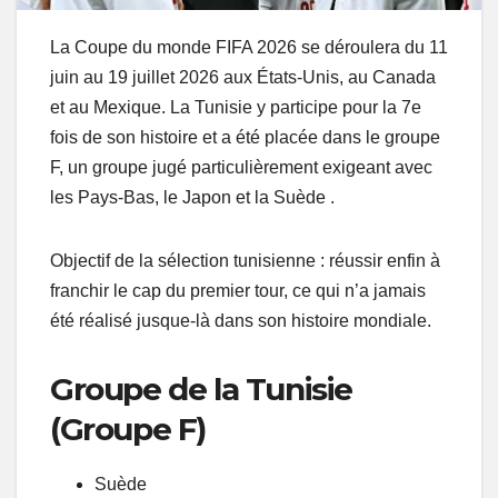
La Coupe du monde FIFA 2026 se déroulera du 11
juin au 19 juillet 2026 aux États-Unis, au Canada
et au Mexique. La Tunisie y participe pour la 7e
fois de son histoire et a été placée dans le groupe
F, un groupe jugé particulièrement exigeant avec
les Pays-Bas, le Japon et la Suède .
Objectif de la sélection tunisienne : réussir enfin à
franchir le cap du premier tour, ce qui n’a jamais
été réalisé jusque-là dans son histoire mondiale.
Groupe de la Tunisie
(Groupe F)
Suède