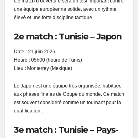
Ce match d’ouverture sera un test important contre
une équipe européenne solide, avec un rythme
élevé et une forte discipline tactique .
2e match : Tunisie – Japon
Date : 21 juin 2026
Heure : 05h00 (heure de Tunis)
Lieu : Monterrey (Mexique)
Le Japon est une équipe très organisée, habituée
aux phases finales de Coupe du monde. Ce match
est souvent considéré comme un tournant pour la
qualification .
3e match : Tunisie – Pays-