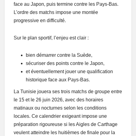
face au Japon, puis termine contre les Pays-Bas.
L’ordre des matchs impose une montée
progressive en difficulté.
Sur le plan sportif, l’enjeu est clair :
bien démarrer contre la Suède,
sécuriser des points contre le Japon,
et éventuellement jouer une qualification
historique face aux Pays-Bas.
La Tunisie jouera ses trois matchs de groupe entre
le 15 et le 26 juin 2026, avec des horaires
matinaux ou nocturnes selon les conditions
locales. Ce calendrier exigeant impose une
préparation rigoureuse si les Aigles de Carthage
veulent atteindre les huitièmes de finale pour la