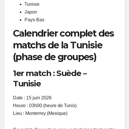
Tunisie
Japon
Pays-Bas
Calendrier complet des
matchs de la Tunisie
(phase de groupes)
1er match : Suède –
Tunisie
Date : 15 juin 2026
Heure : 03h00 (heure de Tunis)
Lieu : Monterrey (Mexique)