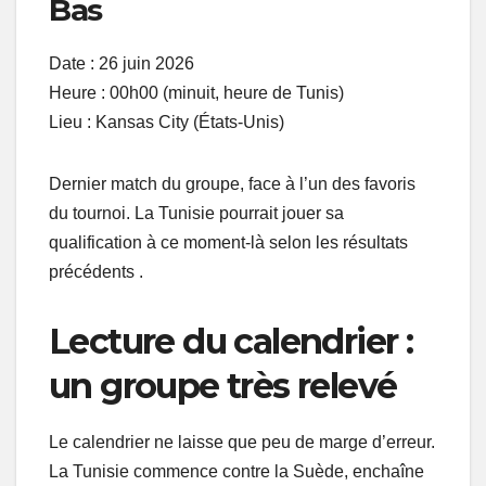
Bas
Date : 26 juin 2026
Heure : 00h00 (minuit, heure de Tunis)
Lieu : Kansas City (États-Unis)
Dernier match du groupe, face à l’un des favoris
du tournoi. La Tunisie pourrait jouer sa
qualification à ce moment-là selon les résultats
précédents .
Lecture du calendrier :
un groupe très relevé
Le calendrier ne laisse que peu de marge d’erreur.
La Tunisie commence contre la Suède, enchaîne