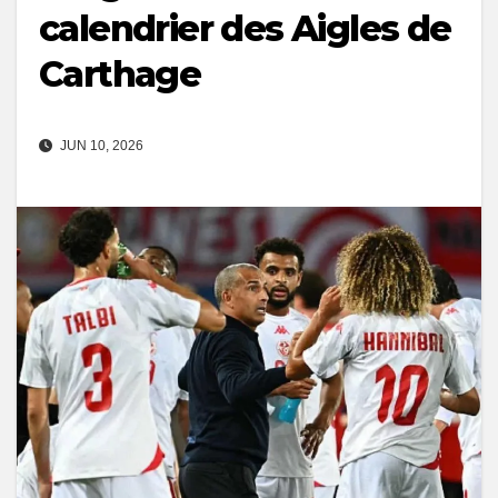
calendrier des Aigles de
Carthage
JUN 10, 2026