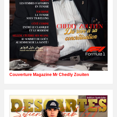
Couverture Magazine Mr Chedly Zouiten