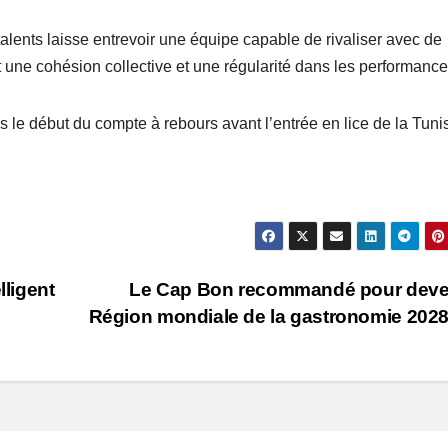
lents laisse entrevoir une équipe capable de rivaliser avec de
 une cohésion collective et une régularité dans les performance
s le début du compte à rebours avant l’entrée en lice de la Tuni
lligent
Le Cap Bon recommandé pour deven
Région mondiale de la gastronomie 202