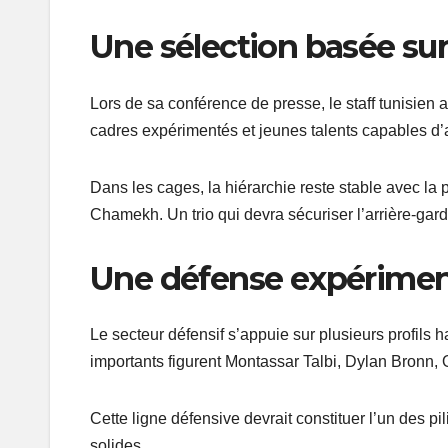
Une sélection basée sur 
Lors de sa conférence de presse, le staff tunisien a
cadres expérimentés et jeunes talents capables d’ap
Dans les cages, la hiérarchie reste stable avec 
Chamekh. Un trio qui devra sécuriser l’arrière-gard
Une défense expérime
Le secteur défensif s’appuie sur plusieurs profils 
importants figurent Montassar Talbi, Dylan Bronn, 
Cette ligne défensive devrait constituer l’un des p
solides.