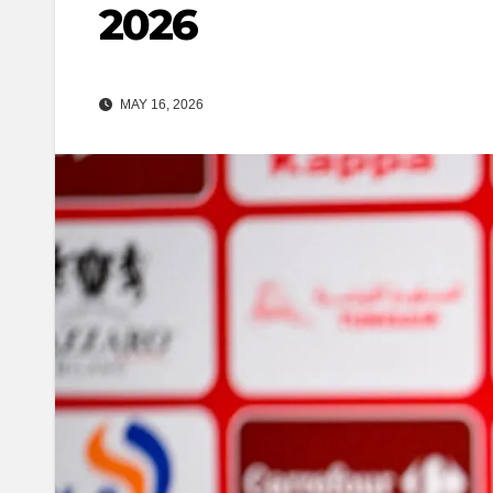
2026
MAY 16, 2026