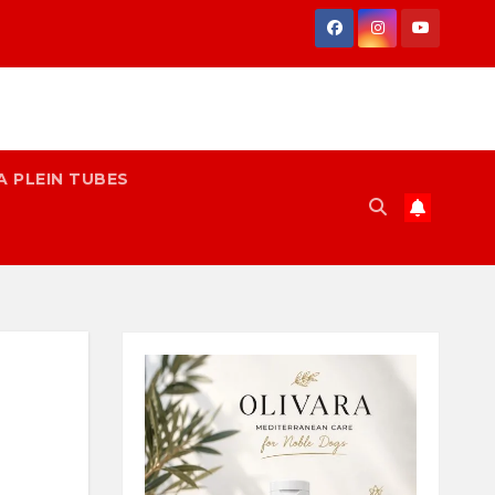
A PLEIN TUBES