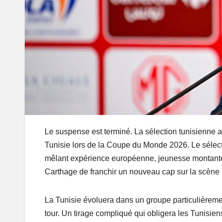
Le suspense est terminé. La sélection tunisienne a 
Tunisie lors de la Coupe du Monde 2026. Le sélec
mêlant expérience européenne, jeunesse montante et
Carthage de franchir un nouveau cap sur la scène
La Tunisie évoluera dans un groupe particulièreme
tour. Un tirage compliqué qui obligera les Tunisien