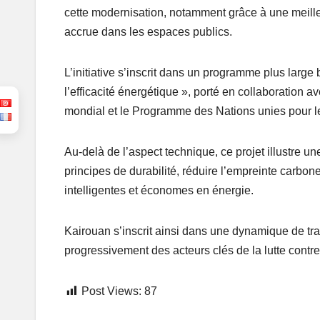
cette modernisation, notamment grâce à une meille
accrue dans les espaces publics.
L’initiative s’inscrit dans un programme plus large 
l’efficacité énergétique », porté en collaboration 
mondial et le Programme des Nations unies pour
Au-delà de l’aspect technique, ce projet illustre un
principes de durabilité, réduire l’empreinte carbon
intelligentes et économes en énergie.
Kairouan s’inscrit ainsi dans une dynamique de tra
progressivement des acteurs clés de la lutte contre
Post Views:
87