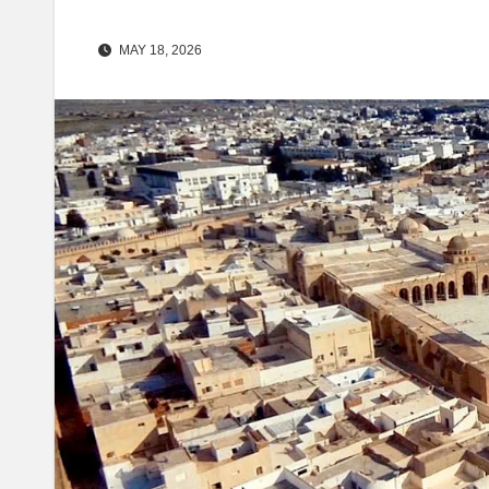
MAY 18, 2026