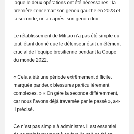
laquelle deux opérations ont été nécessaires : la
première concernait son genou gauche en 2023 et
la seconde, un an après, son genou droit.
Le rétablissement de Militao n’a pas été simple du
tout, étant donné que le défenseur était un élément
crucial de l’équipe brésilienne pendant la Coupe
du monde 2022.
« Cela a été une période extrêmement difficile,
marquée par deux blessures particulièrement
complexes. » « On gère la seconde différemment,
car nous l’avons déjà traversée par le passé », a-t-
il précisé.
Ce n’est pas simple à administrer. Il est essentiel