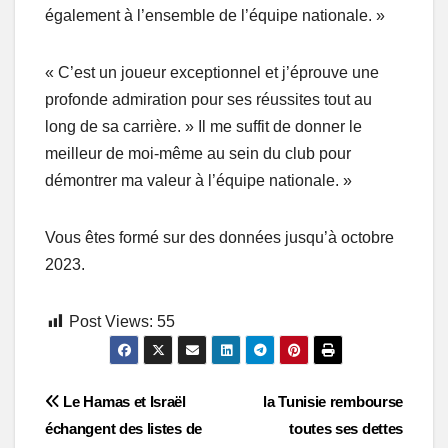
également à l’ensemble de l’équipe nationale. »
« C’est un joueur exceptionnel et j’éprouve une
profonde admiration pour ses réussites tout au
long de sa carrière. » Il me suffit de donner le
meilleur de moi-même au sein du club pour
démontrer ma valeur à l’équipe nationale. »
Vous êtes formé sur des données jusqu’à octobre
2023.
Post Views:
55
Post
Le Hamas et Israël
la Tunisie rembourse
échangent des listes de
toutes ses dettes