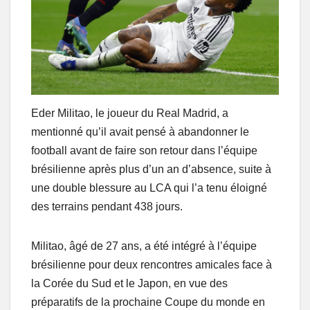
Eder Militao, le joueur du Real Madrid, a
mentionné qu’il avait pensé à abandonner le
football avant de faire son retour dans l’équipe
brésilienne après plus d’un an d’absence, suite à
une double blessure au LCA qui l’a tenu éloigné
des terrains pendant 438 jours.
Militao, âgé de 27 ans, a été intégré à l’équipe
brésilienne pour deux rencontres amicales face à
la Corée du Sud et le Japon, en vue des
préparatifs de la prochaine Coupe du monde en