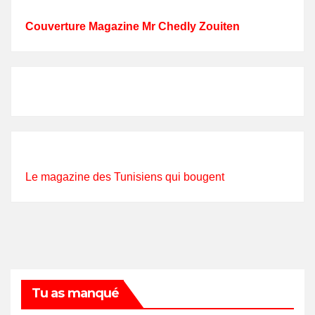
Couverture Magazine Mr Chedly Zouiten
Le magazine des Tunisiens qui bougent
Tu as manqué