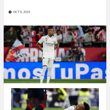
OCT 8, 2025