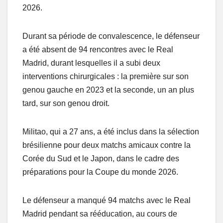
2026.
Durant sa période de convalescence, le défenseur
a été absent de 94 rencontres avec le Real
Madrid, durant lesquelles il a subi deux
interventions chirurgicales : la première sur son
genou gauche en 2023 et la seconde, un an plus
tard, sur son genou droit.
Militao, qui a 27 ans, a été inclus dans la sélection
brésilienne pour deux matchs amicaux contre la
Corée du Sud et le Japon, dans le cadre des
préparations pour la Coupe du monde 2026.
Le défenseur a manqué 94 matchs avec le Real
Madrid pendant sa rééducation, au cours de