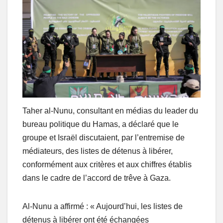
Taher al-Nunu, consultant en médias du leader du
bureau politique du Hamas, a déclaré que le
groupe et Israël discutaient, par l’entremise de
médiateurs, des listes de détenus à libérer,
conformément aux critères et aux chiffres établis
dans le cadre de l’accord de trêve à Gaza.
Al-Nunu a affirmé : « Aujourd’hui, les listes de
détenus à libérer ont été échangées