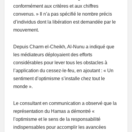
conformément aux critères et aux chiffres
convenus. » Il n’a pas spécifié le nombre précis
d’individus dont la libération est demandée par le
mouvement.
Depuis Charm el-Cheikh, Al-Nunu a indiqué que
les médiateurs déployaient des efforts
considérables pour lever tous les obstacles à
l’application du cessez-le-feu, en ajoutant : « Un
sentiment d’optimisme s’installe chez tout le
monde ».
Le consultant en communication a observé que la
représentation du Hamas a démontré «
l’optimisme et le sens de la responsabilité
indispensables pour accomplir les avancées