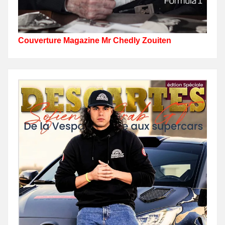
Couverture Magazine Mr Chedly Zouiten