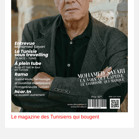
Le magazine des Tunisiens qui bougent