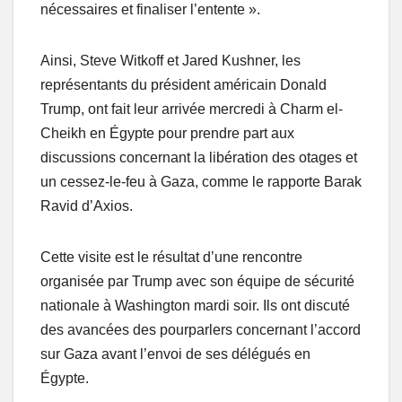
nécessaires et finaliser l’entente ».
Ainsi, Steve Witkoff et Jared Kushner, les
représentants du président américain Donald
Trump, ont fait leur arrivée mercredi à Charm el-
Cheikh en Égypte pour prendre part aux
discussions concernant la libération des otages et
un cessez-le-feu à Gaza, comme le rapporte Barak
Ravid d’Axios.
Cette visite est le résultat d’une rencontre
organisée par Trump avec son équipe de sécurité
nationale à Washington mardi soir. Ils ont discuté
des avancées des pourparlers concernant l’accord
sur Gaza avant l’envoi de ses délégués en
Égypte.