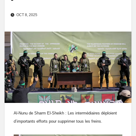
OCT 8, 2025
Al-Nunu de Sharm El-Sheikh : Les intermédiaires déploient
d’importants efforts pour supprimer tous les freins.