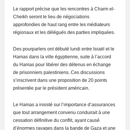
Le rapport précise que les rencontres à Charm el-
Cheikh seront le lieu de négociations
approfondies de haut rang entre les médiateurs
régionaux et les délégués des parties impliquées.
Des pourparlers ont débuté lundi entre Israël et le
Hamas dans la ville égyptienne, suite à l’accord
du Hamas pour libérer des détenus en échange
de prisonniers palestiniens. Ces discussions
s’inscrivent dans une proposition de 20 points
présentée par le président américain.
Le Hamas a insisté sur l’importance d’assurances
que tout arrangement convenu conduirait à une
cessation définitive du conflit, ayant causé
d’énormes ravages dans la bande de Gaza et une