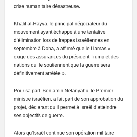
crise humanitaire désastreuse.
Khalil al-Hayya, le principal négociateur du
mouvement ayant échappé à une tentative
d’élimination lors de frappes israéliennes en
septembre à Doha, a affirmé que le Hamas «
exige des assurances du président Trump et des
nations qui le soutiennent que la guerre sera
définitivement arrêtée ».
Pour sa part, Benjamin Netanyahu, le Premier
ministre israélien, a fait part de son approbation du
projet, déclarant qu’il permet à Israël d’atteindre
ses objectifs de guerre.
Alors qu’Israël continue son opération militaire