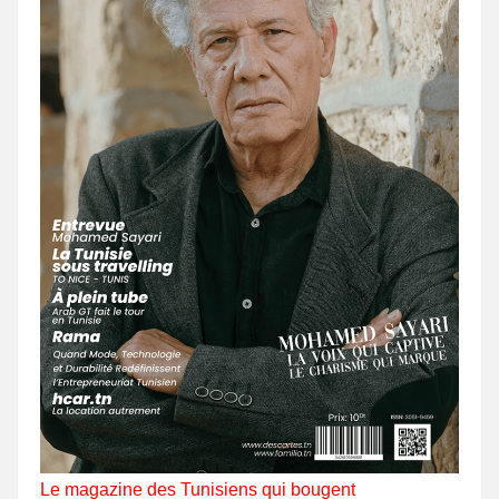
Le magazine des Tunisiens qui bougent