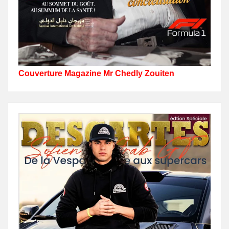
Couverture Magazine Mr Chedly Zouiten