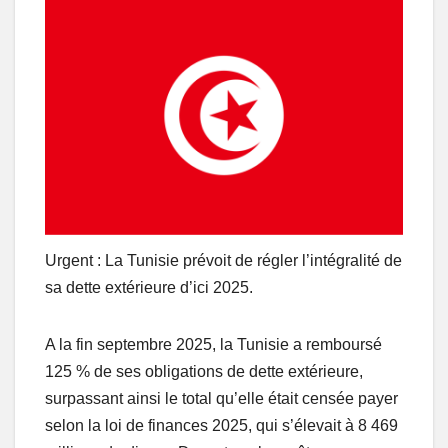
Urgent : La Tunisie prévoit de régler l’intégralité de
sa dette extérieure d’ici 2025.
A la fin septembre 2025, la Tunisie a remboursé
125 % de ses obligations de dette extérieure,
surpassant ainsi le total qu’elle était censée payer
selon la loi de finances 2025, qui s’élevait à 8 469