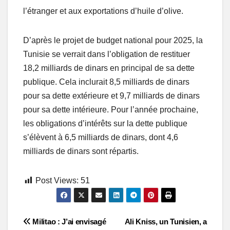
l’étranger et aux exportations d’huile d’olive.
D’après le projet de budget national pour 2025, la
Tunisie se verrait dans l’obligation de restituer
18,2 milliards de dinars en principal de sa dette
publique. Cela inclurait 8,5 milliards de dinars
pour sa dette extérieure et 9,7 milliards de dinars
pour sa dette intérieure. Pour l’année prochaine,
les obligations d’intérêts sur la dette publique
s’élèvent à 6,5 milliards de dinars, dont 4,6
milliards de dinars sont répartis.
Post Views:
51
Post
Militao : J’ai envisagé
Ali Kniss, un Tunisien, a