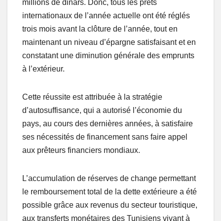
millions de dinars. Donc, tous les prêts
internationaux de l’année actuelle ont été réglés
trois mois avant la clôture de l’année, tout en
maintenant un niveau d’épargne satisfaisant et en
constatant une diminution générale des emprunts
à l’extérieur.
Cette réussite est attribuée à la stratégie
d’autosuffisance, qui a autorisé l’économie du
pays, au cours des dernières années, à satisfaire
ses nécessités de financement sans faire appel
aux prêteurs financiers mondiaux.
L’accumulation de réserves de change permettant
le remboursement total de la dette extérieure a été
possible grâce aux revenus du secteur touristique,
aux transferts monétaires des Tunisiens vivant à