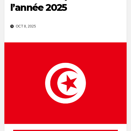
l’année 2025
OCT 8, 2025