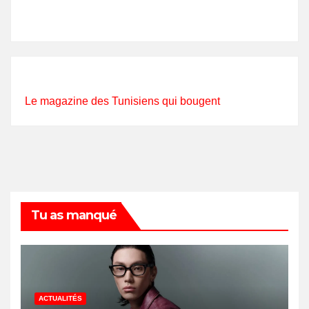
Le magazine des Tunisiens qui bougent
Tu as manqué
ACTUALITÉS