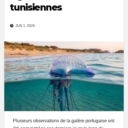
tunisiennes
JUN 1, 2026
Plusieurs observations de la galère portugaise ont