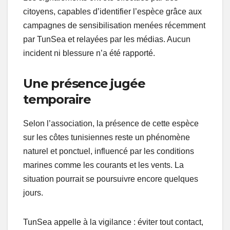
citoyens, capables d’identifier l’espèce grâce aux
campagnes de sensibilisation menées récemment
par TunSea et relayées par les médias. Aucun
incident ni blessure n’a été rapporté.
Une présence jugée
temporaire
Selon l’association, la présence de cette espèce
sur les côtes tunisiennes reste un phénomène
naturel et ponctuel, influencé par les conditions
marines comme les courants et les vents. La
situation pourrait se poursuivre encore quelques
jours.
TunSea appelle à la vigilance : éviter tout contact,