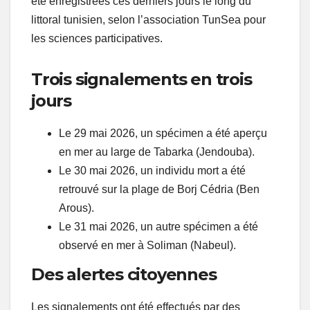
été enregistrées ces derniers jours le long du
littoral tunisien, selon l’association TunSea pour
les sciences participatives.
Trois signalements en trois
jours
Le 29 mai 2026, un spécimen a été aperçu
en mer au large de Tabarka (Jendouba).
Le 30 mai 2026, un individu mort a été
retrouvé sur la plage de Borj Cédria (Ben
Arous).
Le 31 mai 2026, un autre spécimen a été
observé en mer à Soliman (Nabeul).
Des alertes citoyennes
Les signalements ont été effectués par des