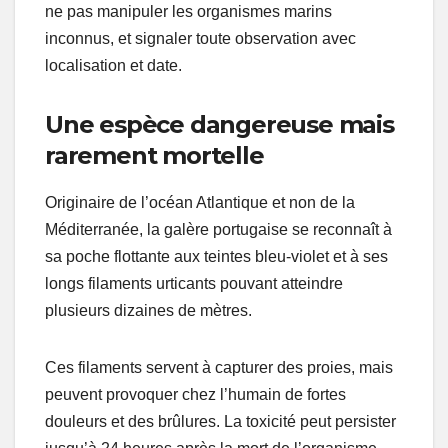
ne pas manipuler les organismes marins
inconnus, et signaler toute observation avec
localisation et date.
Une espèce dangereuse mais
rarement mortelle
Originaire de l’océan Atlantique et non de la
Méditerranée, la galère portugaise se reconnaît à
sa poche flottante aux teintes bleu-violet et à ses
longs filaments urticants pouvant atteindre
plusieurs dizaines de mètres.
Ces filaments servent à capturer des proies, mais
peuvent provoquer chez l’humain de fortes
douleurs et des brûlures. La toxicité peut persister