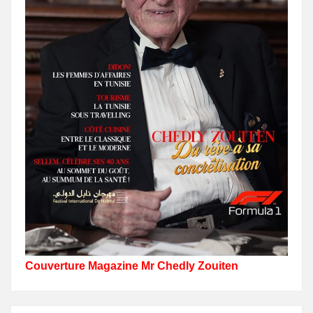
Couverture Magazine Mr Chedly Zouiten