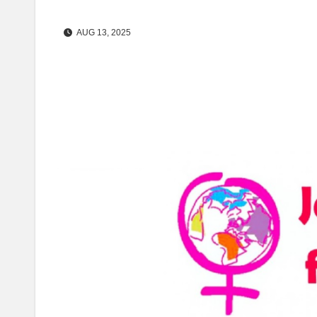
AUG 13, 2025