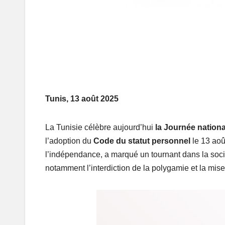
Tunis, 13 août 2025
La Tunisie célèbre aujourd’hui
la Journée nation
l’adoption du
Code du statut personnel
le 13 aoû
l’indépendance, a marqué un tournant dans la soci
notamment l’interdiction de la polygamie et la mise