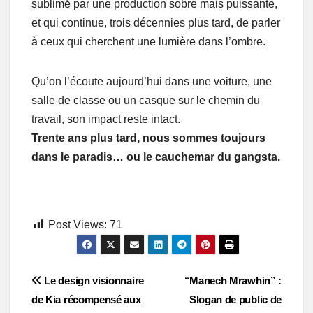
sublimé par une production sobre mais puissante,
et qui continue, trois décennies plus tard, de parler
à ceux qui cherchent une lumière dans l’ombre.
Qu’on l’écoute aujourd’hui dans une voiture, une
salle de classe ou un casque sur le chemin du
travail, son impact reste intact.
Trente ans plus tard, nous sommes toujours
dans le paradis… ou le cauchemar du gangsta.
Post Views:
71
Post
Le design visionnaire
“Manech Mrawhin” :
de Kia récompensé aux
Slogan de public de