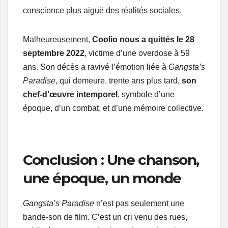
conscience plus aiguë des réalités sociales.
Malheureusement,
Coolio nous a quittés le 28
septembre 2022
, victime d’une overdose à 59
ans. Son décès a ravivé l’émotion liée à
Gangsta’s
Paradise
, qui demeure, trente ans plus tard,
son
chef-d’œuvre intemporel
, symbole d’une
époque, d’un combat, et d’une mémoire collective.
Conclusion : Une chanson,
une époque, un monde
Gangsta’s Paradise
n’est pas seulement une
bande-son de film. C’est un cri venu des rues,