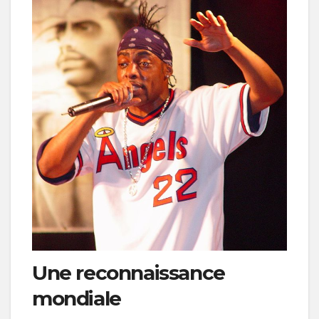
Une reconnaissance
mondiale