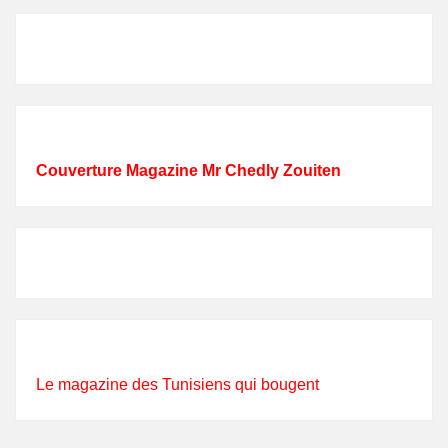
Couverture Magazine Mr Chedly Zouiten
Le magazine des Tunisiens qui bougent