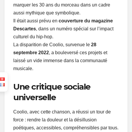
marquer les 30 ans du morceau dans un cadre
aussi mythique que symbolique.
Il était aussi prévu en
couverture du magazine
Descartes
, dans un numéro spécial sur l’impact
culturel du hip-hop.
La disparition de Coolio, survenue le
28
septembre 2022
, a bouleversé ces projets et
laissé un vide immense dans la communauté
musicale.
Une critique sociale
universelle
Coolio, avec cette chanson, a réussi un tour de
force : rendre la douleur et la désillusion
poétiques, accessibles, compréhensibles par tous.