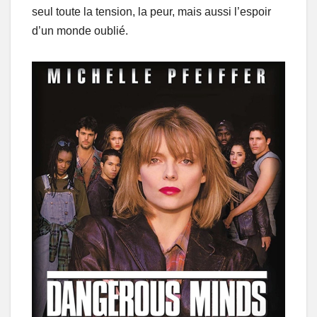
seul toute la tension, la peur, mais aussi l’espoir
d’un monde oublié.