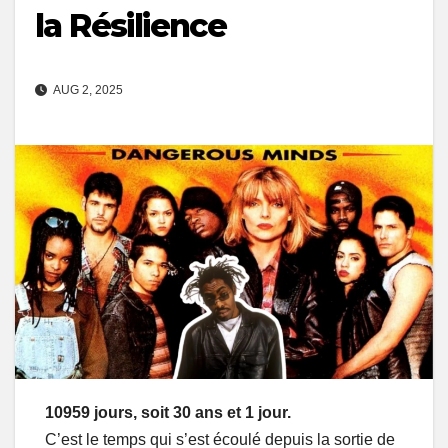
la Résilience
AUG 2, 2025
10959 jours, soit 30 ans et 1 jour.
C’est le temps qui s’est écoulé depuis la sortie de