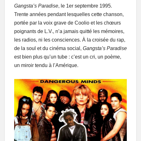
Gangsta’s Paradise
, le 1er septembre 1995.
Trente années pendant lesquelles cette chanson,
portée par la voix grave de Coolio et les chœurs
poignants de L.V., n’a jamais quitté les mémoires,
les radios, ni les consciences. À la croisée du rap,
de la soul et du cinéma social,
Gangsta’s Paradise
est bien plus qu’un tube : c’est un cri, un poème,
un miroir tendu à l’Amérique.