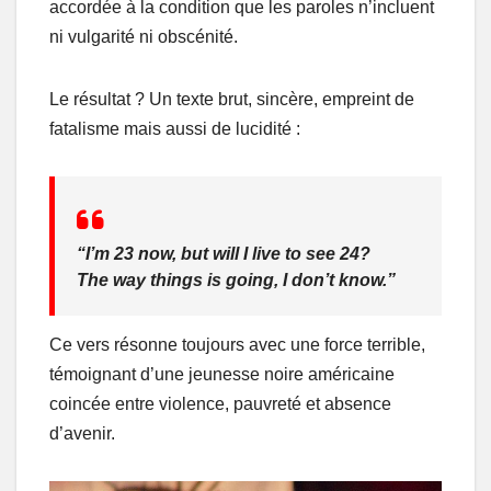
accordée à la condition que les paroles n’incluent
ni vulgarité ni obscénité.
Le résultat ? Un texte brut, sincère, empreint de
fatalisme mais aussi de lucidité :
“I’m 23 now, but will I live to see 24?
The way things is going, I don’t know.”
Ce vers résonne toujours avec une force terrible,
témoignant d’une jeunesse noire américaine
coincée entre violence, pauvreté et absence
d’avenir.