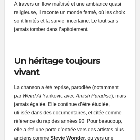
À travers un flow maîtrisé et une ambiance quasi
religieuse, il raconte un monde fermé, où les choix
sont limités et la survie, incertaine. Le tout sans
jamais tomber dans l’apitoiement.
Un héritage toujours
vivant
La chanson a été reprise, parodiée (notamment
par
Weird Al
Yankovic avec
Amish Paradise
), mais
jamais égalée. Elle continue d’être étudiée,
utilisée dans des documentaires, et citée comme
référence du rap des années 90. Pour beaucoup,
elle a été une porte d’entrée vers des artistes plus
anciens comme
Stevie Wonder
, ou vers une