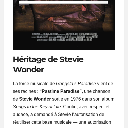
Héritage de Stevie
Wonder
La force musicale de
Gangsta’s Paradise
vient de
ses racines :
“Pastime Paradise”
, une chanson
de
Stevie Wonder
sortie en 1976 dans son album
Songs in the Key of Life
. Coolio, avec respect et
audace, a demandé à Stevie l’autorisation de
réutiliser cette base musicale — une autorisation