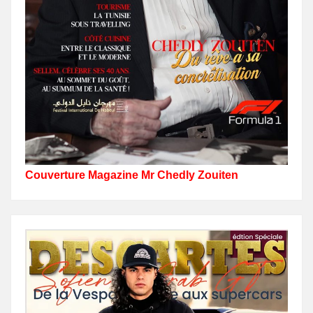
Couverture Magazine Mr Chedly Zouiten