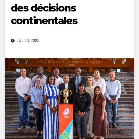
des décisions
continentales
JUL 20, 2025