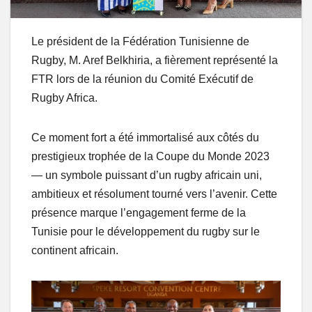
Le président de la Fédération Tunisienne de
Rugby, M. Aref Belkhiria, a fièrement représenté la
FTR lors de la réunion du Comité Exécutif de
Rugby Africa.
Ce moment fort a été immortalisé aux côtés du
prestigieux trophée de la Coupe du Monde 2023
— un symbole puissant d’un rugby africain uni,
ambitieux et résolument tourné vers l’avenir. Cette
présence marque l’engagement ferme de la
Tunisie pour le développement du rugby sur le
continent africain.