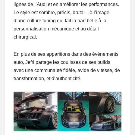
lignes de l’Audi et en améliorer les performances.
Le style est sombre, précis, brutal – à l’image
d’une culture tuning qui fait la part belle à la
personnalisation mécanique et au détail
chirurgical.
En plus de ses apparitions dans des événements
auto, Jefri partage les coulisses de ses builds
avec une communauté fidèle, avide de vitesse, de
transformation, et d’authenticité.