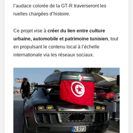
l’audace colorée de la GT‑R traverseront les
ruelles chargées d’histoire.
Ce projet vise à
créer du lien entre culture
urbaine, automobile et patrimoine tunisien
, tout
en propulsant le contenu local à l’échelle
internationale via les réseaux sociaux.