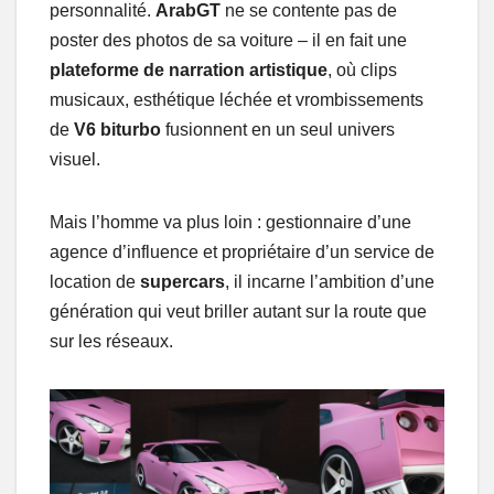
personnalité.
ArabGT
ne se contente pas de
poster des photos de sa voiture – il en fait une
plateforme de narration artistique
, où clips
musicaux, esthétique léchée et vrombissements
de
V6 biturbo
fusionnent en un seul univers
visuel.
Mais l’homme va plus loin : gestionnaire d’une
agence d’influence et propriétaire d’un service de
location de
supercars
, il incarne l’ambition d’une
génération qui veut briller autant sur la route que
sur les réseaux.