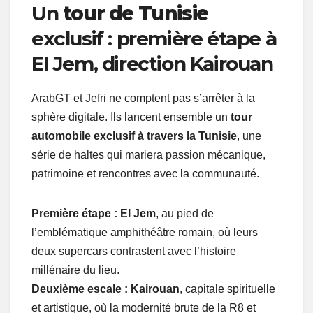
Un
tour de Tunisie
exclusif : première étape à
El Jem, direction Kairouan
ArabGT et Jefri ne comptent pas s’arrêter à la
sphère digitale. Ils lancent ensemble un
tour
automobile exclusif à travers la Tunisie
, une
série de haltes qui mariera passion mécanique,
patrimoine et rencontres avec la communauté.
Première étape : El Jem
, au pied de
l’emblématique amphithéâtre romain, où leurs
deux supercars contrastent avec l’histoire
millénaire du lieu.
Deuxième escale : Kairouan
, capitale spirituelle
et artistique, où la modernité brute de la R8 et