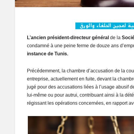
L’ancien président-directeur général
de la
Socié
condamné à une peine ferme de douze ans d’emp
instance de Tunis.
Précédemment, la chambre d’accusation de la cou
entreprise, actuellement en fuite, devant la chambre
jugé pour des accusations liées à l’usage abusif de 
lui-même ou pour autrui, contribuant ainsi à la dété
régissant les opérations concernées, en rapport a