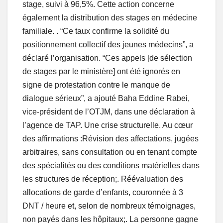
stage, suivi à 96,5%. Cette action concerne
également la distribution des stages en médecine
familiale. . “Ce taux confirme la solidité du
positionnement collectif des jeunes médecins”, a
déclaré l’organisation. “Ces appels [de sélection
de stages par le ministère] ont été ignorés en
signe de protestation contre le manque de
dialogue sérieux”, a ajouté Baha Eddine Rabei,
vice-président de l’OTJM, dans une déclaration à
l’agence de TAP. Une crise structurelle. Au cœur
des affirmations :Révision des affectations, jugées
arbitraires, sans consultation ou en tenant compte
des spécialités ou des conditions matérielles dans
les structures de réception;. Réévaluation des
allocations de garde d’enfants, couronnée à 3
DNT / heure et, selon de nombreux témoignages,
non payés dans les hôpitaux;. La personne gagne