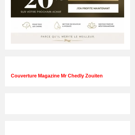
Couverture Magazine Mr Chedly Zouiten