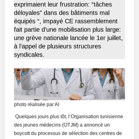
exprimaient leur frustration: “tâches
déloyales” dans des bâtiments mal
équipés “, impayé CE rassemblement
fait partie d’une mobilisation plus large:
une grève nationale lancée le 1er juillet,
à l’appel de plusieurs structures
syndicales.
photo réalisée par AI
Quelques jours plus tôt, l’Organisation tunisienne
des jeunes médecins (OTJM) a annoncé un
boycott du processus de sélection des centres de