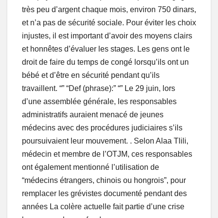
très peu d’argent chaque mois, environ 750 dinars,
et n’a pas de sécurité sociale. Pour éviter les choix
injustes, il est important d’avoir des moyens clairs
et honnêtes d’évaluer les stages. Les gens ont le
droit de faire du temps de congé lorsqu’ils ont un
bébé et d’être en sécurité pendant qu’ils
travaillent. “” “Def (phrase):” “” Le 29 juin, lors
d’une assemblée générale, les responsables
administratifs auraient menacé de jeunes
médecins avec des procédures judiciaires s’ils
poursuivaient leur mouvement. . Selon Alaa Tlili,
médecin et membre de l’OTJM, ces responsables
ont également mentionné l’utilisation de
“médecins étrangers, chinois ou hongrois”, pour
remplacer les grévistes documenté pendant des
années La colère actuelle fait partie d’une crise