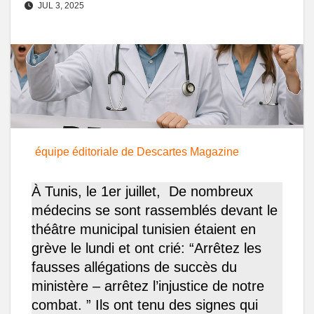
JUL 3, 2025
équipe éditoriale de Descartes Magazine
À Tunis, le 1er juillet, De nombreux
médecins se sont rassemblés devant le
théâtre municipal tunisien étaient en
grève le lundi et ont crié: “Arrêtez les
fausses allégations de succès du
ministère – arrêtez l’injustice de notre
combat. ” Ils ont tenu des signes qui