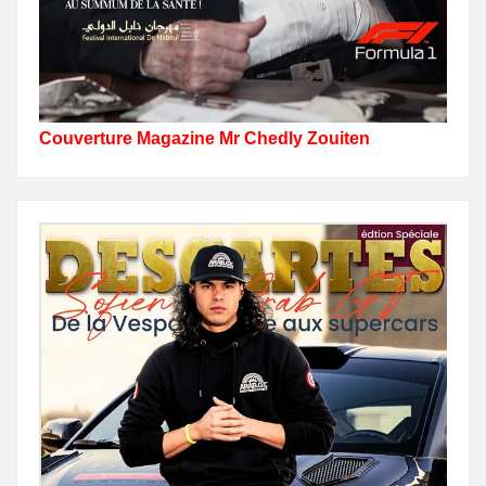
Couverture Magazine Mr Chedly Zouiten