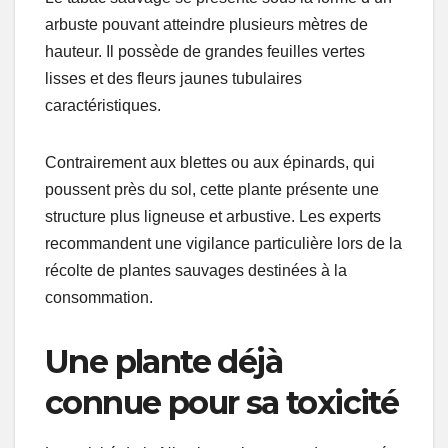
arbuste pouvant atteindre plusieurs mètres de
hauteur. Il possède de grandes feuilles vertes
lisses et des fleurs jaunes tubulaires
caractéristiques.
Contrairement aux blettes ou aux épinards, qui
poussent près du sol, cette plante présente une
structure plus ligneuse et arbustive. Les experts
recommandent une vigilance particulière lors de la
récolte de plantes sauvages destinées à la
consommation.
Une plante déjà
connue pour sa toxicité