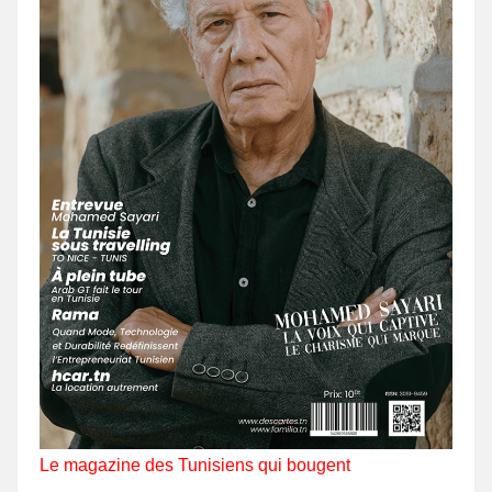
Le magazine des Tunisiens qui bougent