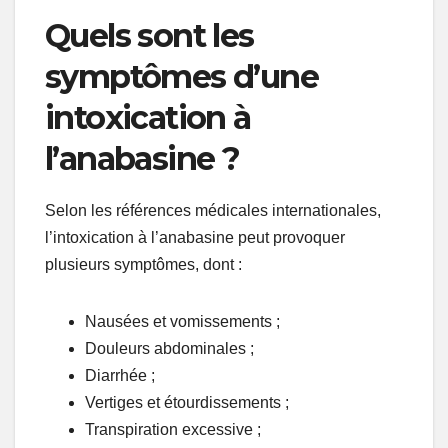
Quels sont les
symptômes d’une
intoxication à
l’anabasine ?
Selon les références médicales internationales,
l’intoxication à l’anabasine peut provoquer
plusieurs symptômes, dont :
Nausées et vomissements ;
Douleurs abdominales ;
Diarrhée ;
Vertiges et étourdissements ;
Transpiration excessive ;