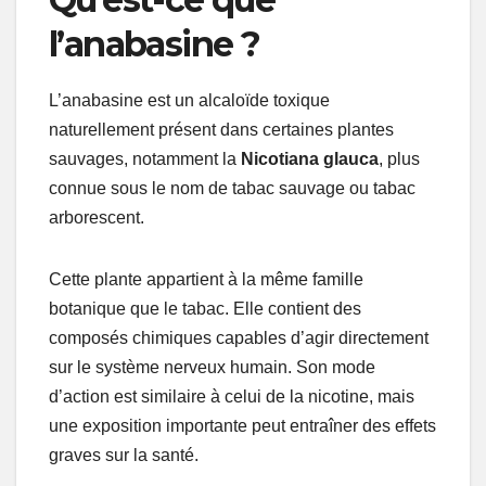
l’anabasine ?
L’anabasine est un alcaloïde toxique
naturellement présent dans certaines plantes
sauvages, notamment la
Nicotiana glauca
, plus
connue sous le nom de tabac sauvage ou tabac
arborescent.
Cette plante appartient à la même famille
botanique que le tabac. Elle contient des
composés chimiques capables d’agir directement
sur le système nerveux humain. Son mode
d’action est similaire à celui de la nicotine, mais
une exposition importante peut entraîner des effets
graves sur la santé.