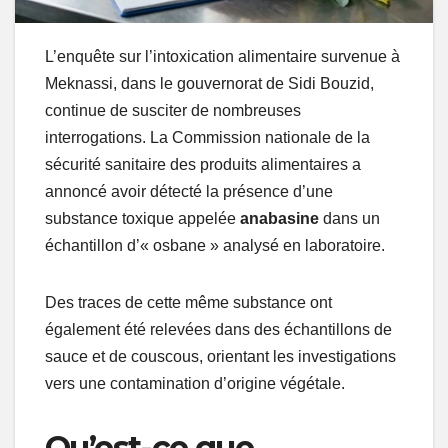
L’enquête sur l’intoxication alimentaire survenue à
Meknassi, dans le gouvernorat de Sidi Bouzid,
continue de susciter de nombreuses
interrogations. La Commission nationale de la
sécurité sanitaire des produits alimentaires a
annoncé avoir détecté la présence d’une
substance toxique appelée
anabasine
dans un
échantillon d’« osbane » analysé en laboratoire.
Des traces de cette même substance ont
également été relevées dans des échantillons de
sauce et de couscous, orientant les investigations
vers une contamination d’origine végétale.
Qu’est-ce que