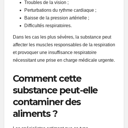
Troubles de la vision ;
Perturbations du rythme cardiaque ;
Baisse de la pression artérielle ;
Difficultés respiratoires.
Dans les cas les plus sévères, la substance peut
affecter les muscles responsables de la respiration
et provoquer une insuffisance respiratoire
nécessitant une prise en charge médicale urgente.
Comment cette
substance peut-elle
contaminer des
aliments ?