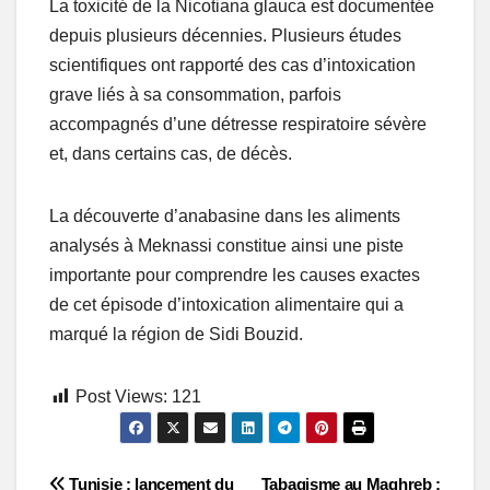
La toxicité de la Nicotiana glauca est documentée
depuis plusieurs décennies. Plusieurs études
scientifiques ont rapporté des cas d’intoxication
grave liés à sa consommation, parfois
accompagnés d’une détresse respiratoire sévère
et, dans certains cas, de décès.
La découverte d’anabasine dans les aliments
analysés à Meknassi constitue ainsi une piste
importante pour comprendre les causes exactes
de cet épisode d’intoxication alimentaire qui a
marqué la région de Sidi Bouzid.
Post Views:
121
Tunisie : lancement du
Tabagisme au Maghreb :