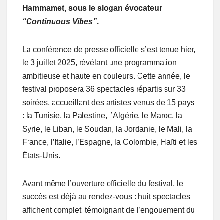
Hammamet, sous le slogan évocateur
“Continuous Vibes”
.
La conférence de presse officielle s’est tenue hier,
le 3 juillet 2025, révélant une programmation
ambitieuse et haute en couleurs. Cette année, le
festival proposera 36 spectacles répartis sur 33
soirées, accueillant des artistes venus de 15 pays
: la Tunisie, la Palestine, l’Algérie, le Maroc, la
Syrie, le Liban, le Soudan, la Jordanie, le Mali, la
France, l’Italie, l’Espagne, la Colombie, Haïti et les
États-Unis.
Avant même l’ouverture officielle du festival, le
succès est déjà au rendez-vous : huit spectacles
affichent complet, témoignant de l’engouement du