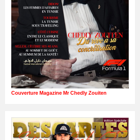
Couverture Magazine Mr Chedly Zouiten