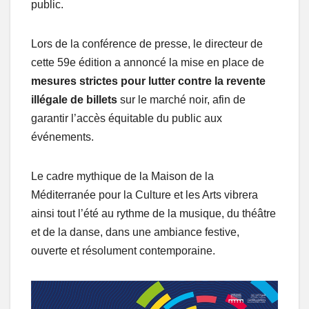
public.
Lors de la conférence de presse, le directeur de
cette 59e édition a annoncé la mise en place de
mesures strictes pour lutter contre la revente
illégale de billets
sur le marché noir, afin de
garantir l’accès équitable du public aux
événements.
Le cadre mythique de la Maison de la
Méditerranée pour la Culture et les Arts vibrera
ainsi tout l’été au rythme de la musique, du théâtre
et de la danse, dans une ambiance festive,
ouverte et résolument contemporaine.