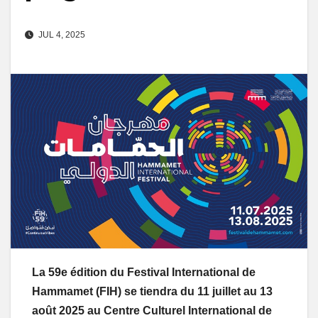
JUL 4, 2025
La 59e édition du Festival International de
Hammamet (FIH) se tiendra du 11 juillet au 13
août 2025 au Centre Culturel International de