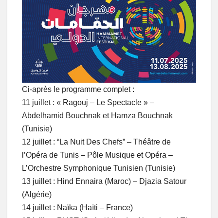
Ci-après le programme complet :
11 juillet : « Ragouj – Le Spectacle » –
Abdelhamid Bouchnak et Hamza Bouchnak
(Tunisie)
12 juillet : “La Nuit Des Chefs” – Théâtre de
l’Opéra de Tunis – Pôle Musique et Opéra –
L’Orchestre Symphonique Tunisien (Tunisie)
13 juillet : Hind Ennaira (Maroc) – Djazia Satour
(Algérie)
14 juillet : Naïka (Haïti – France)