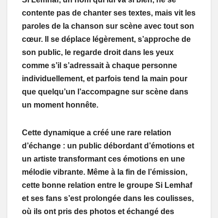
contente pas de chanter ses textes, mais vit les
paroles de la chanson sur scène avec tout son
cœur. Il se déplace légèrement, s’approche de
son public, le regarde droit dans les yeux
comme s’il s’adressait à chaque personne
individuellement, et parfois tend la main pour
que quelqu’un l’accompagne sur scène dans
un moment honnête.
Cette dynamique a créé une rare relation
d’échange : un public débordant d’émotions et
un artiste transformant ces émotions en une
mélodie vibrante. Même à la fin de l’émission,
cette bonne relation entre le groupe Si Lemhaf
et ses fans s’est prolongée dans les coulisses,
où ils ont pris des photos et échangé des