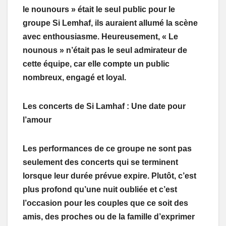
le nounours » était le seul public pour le
groupe Si Lemhaf, ils auraient allumé la scène
avec enthousiasme. Heureusement, « Le
nounous » n’était pas le seul admirateur de
cette équipe, car elle compte un public
nombreux, engagé et loyal.
Les concerts de Si Lamhaf : Une date pour
l’amour
Les performances de ce groupe ne sont pas
seulement des concerts qui se terminent
lorsque leur durée prévue expire. Plutôt, c’est
plus profond qu’une nuit oubliée et c’est
l’occasion pour les couples que ce soit des
amis, des proches ou de la famille d’exprimer