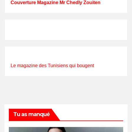
Couverture Magazine Mr Chedly Zouiten
Le magazine des Tunisiens qui bougent
Tu as manqué