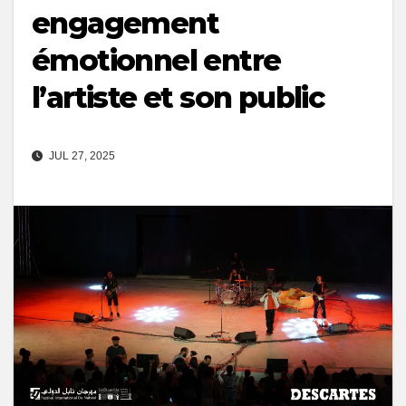
engagement
émotionnel entre
l’artiste et son public
JUL 27, 2025