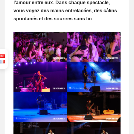
l’amour entre eux. Dans chaque spectacle,
vous voyez des mains entrelacées, des câlins
spontanés et des sourires sans fin.