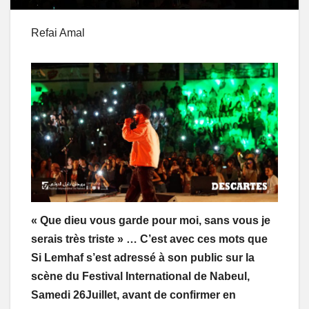
Refai Amal
« Que dieu vous garde pour moi, sans vous je
serais très triste » … C’est avec ces mots que
Si Lemhaf s’est adressé à son public sur la
scène du Festival International de Nabeul,
Samedi 26Juillet, avant de confirmer en