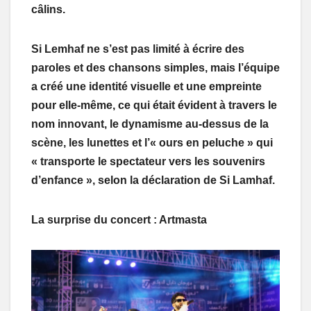
câlins.
Si Lemhaf ne s’est pas limité à écrire des
paroles et des chansons simples, mais l’équipe
a créé une identité visuelle et une empreinte
pour elle-même, ce qui était évident à travers le
nom innovant, le dynamisme au-dessus de la
scène, les lunettes et l’« ours en peluche » qui
« transporte le spectateur vers les souvenirs
d’enfance », selon la déclaration de Si Lamhaf.
La surprise du concert : Artmasta