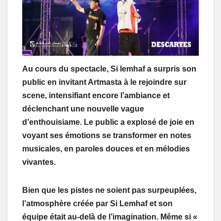
Au cours du spectacle, Si lemhaf a surpris son
public en invitant Artmasta à le rejoindre sur
scene, intensifiant encore l’ambiance et
déclenchant une nouvelle vague
d’enthouisiame. Le public a explosé de joie en
voyant ses émotions se transformer en notes
musicales, en paroles douces et en mélodies
vivantes.
Bien que les pistes ne soient pas surpeuplées,
l’atmosphère créée par Si Lemhaf et son
équipe était au-delà de l’imagination. Même si «