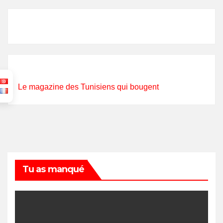
Le magazine des Tunisiens qui bougent
Tu as manqué