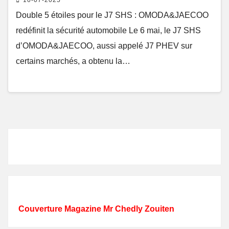
Double 5 étoiles pour le J7 SHS : OMODA&JAECOO
redéfinit la sécurité automobile Le 6 mai, le J7 SHS
d’OMODA&JAECOO, aussi appelé J7 PHEV sur
certains marchés, a obtenu la…
Couverture Magazine Mr Chedly Zouiten