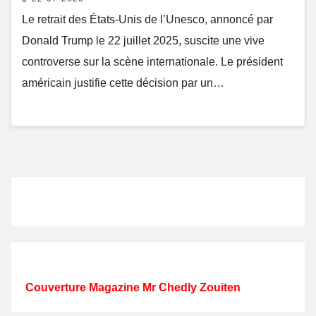
Le retrait des États-Unis de l’Unesco, annoncé par
Donald Trump le 22 juillet 2025, suscite une vive
controverse sur la scène internationale. Le président
américain justifie cette décision par un…
Couverture Magazine Mr Chedly Zouiten