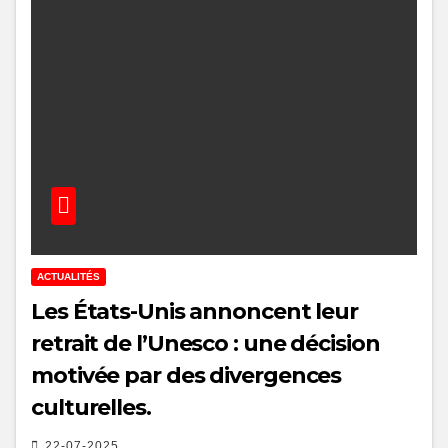
ACTUALITÉS
Les États-Unis annoncent leur
retrait de l’Unesco : une décision
motivée par des divergences
culturelles.
22-07-2025