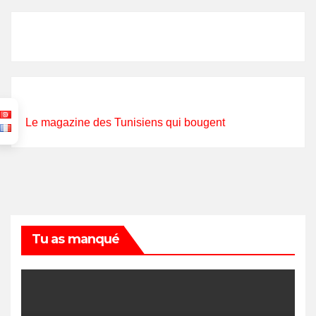
Le magazine des Tunisiens qui bougent
Tu as manqué