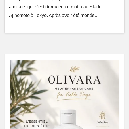
amicale, qui s’est déroulée ce matin au Stade
Ajinomoto à Tokyo. Après avoir été menés…