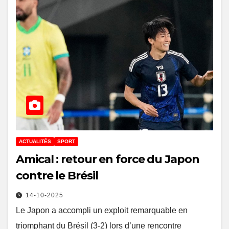
ACTUALITÉS
SPORT
Amical : retour en force du Japon
contre le Brésil
14-10-2025
Le Japon a accompli un exploit remarquable en
triomphant du Brésil (3-2) lors d’une rencontre