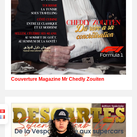
Couverture Magazine Mr Chedly Zouiten