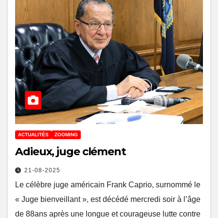
ACTUALITÉS
ZOOMING
Adieux, juge clément
21-08-2025
Le célèbre juge américain Frank Caprio, surnommé le
« Juge bienveillant », est décédé mercredi soir à l’âge
de 88ans après une longue et courageuse lutte contre