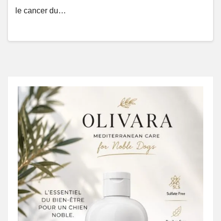
le cancer du…