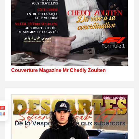
Couverture Magazine Mr Chedly Zouiten