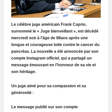
Le célèbre juge américain Frank Caprio,
surnommé le « Juge bienveillant », est décédé
mercredi soir à l’âge de 88ans après une
longue et courageuse lutte contre le cancer du
pancréas. La nouvelle a été annoncée par son
compte Instagram officiel, qui a partagé un
message émouvant en l’honneur de sa vie et
son héritage.
Un juge aimé pour sa compassion et sa
générosité :
Le message publié sur son compte