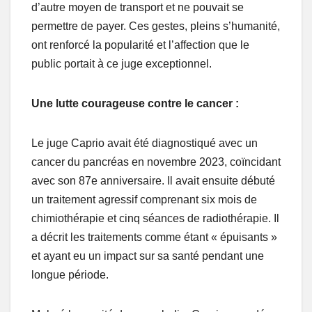
d’autre moyen de transport et ne pouvait se
permettre de payer. Ces gestes, pleins s’humanité,
ont renforcé la popularité et l’affection que le
public portait à ce juge exceptionnel.
Une lutte courageuse contre le cancer :
Le juge Caprio avait été diagnostiqué avec un
cancer du pancréas en novembre 2023, coïncidant
avec son 87e anniversaire. Il avait ensuite débuté
un traitement agressif comprenant six mois de
chimiothérapie et cinq séances de radiothérapie. Il
a décrit les traitements comme étant « épuisants »
et ayant eu un impact sur sa santé pendant une
longue période.