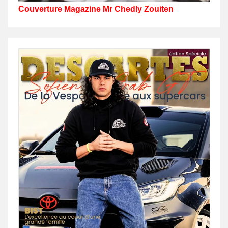
Couverture Magazine Mr Chedly Zouiten