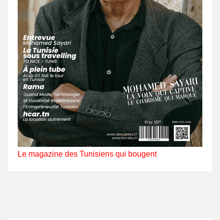
Le magazine des Tunisiens qui bougent