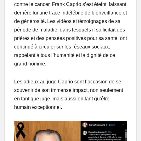
contre le cancer, Frank Caprio s’est éteint, laissant
derrière lui une trace indélébile de bienveillance et
de générosité. Les vidéos et témoignages de sa
période de maladie, dans lesquels il sollicitait des
prières et des pensées positives pour sa santé, ont
continué à circuler sur les réseaux sociaux,
rappelant à tous l’humanité et la dignité de ce
grand homme.
Les adieux au juge Caprio sont l’occasion de se
souvenir de son immense impact, non seulement
en tant que juge, mais aussi en tant qu’être
humain exceptionnel.