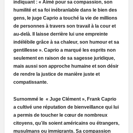
indiquant : « Aimé pour sa compassion, son
humilité et sa foi inébranlable dans le bien des
gens, le juge Caprio a touché la vie de millions
de personnes à travers son travail à la cour et
au-delà. Il laisse derrière lui une empreinte
indélébile grâce à sa chaleur, son humour et sa
gentillesse ». Caprio a marqué les esprits non
seulement en raison de sa sagesse juridique,
mais aussi son approche humaine et son désir
de rendre la justice de manière juste et
compatissante.
Surnommé le « Juge Clément », Frank Caprio
a cultivé une réputation de bienveillance qui lui
a permis de toucher le cœur de nombreux
citoyens, qu’ils soient américains ou étrangers,
musulmans ou immigrants. Sa compassion