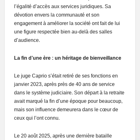
l’égalité d’accès aux services juridiques. Sa
dévotion envers la communauté et son
engagement à améliorer la société ont fait de lui
une figure respectée bien au-delà des salles
d’audience.
La fin d’une ère : un héritage de bienveillance
Le juge Caprio s’était retiré de ses fonctions en
janvier 2023, après près de 40 ans de service
dans le système judiciaire. Son départ à la retraite
avait marqué la fin d’une époque pour beaucoup,
mais son influence demeurera dans le cœur de
ceux qui l’ont connu.
Le 20 août 2025, après une dernière bataille