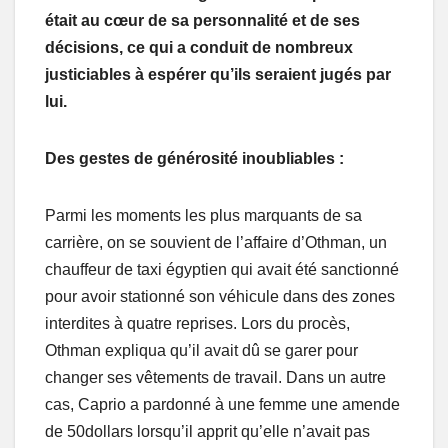
était au cœur de sa personnalité et de ses
décisions, ce qui a conduit de nombreux
justiciables à espérer qu’ils seraient jugés par
lui.
Des gestes de générosité inoubliables :
Parmi les moments les plus marquants de sa
carrière, on se souvient de l’affaire d’Othman, un
chauffeur de taxi égyptien qui avait été sanctionné
pour avoir stationné son véhicule dans des zones
interdites à quatre reprises. Lors du procès,
Othman expliqua qu’il avait dû se garer pour
changer ses vêtements de travail. Dans un autre
cas, Caprio a pardonné à une femme une amende
de 50dollars lorsqu’il apprit qu’elle n’avait pas