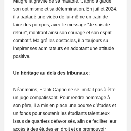
Malgré la gravité de sa maladie, Caprio a gardé
son optimisme et sa détermination. En juillet 2024,
il a partagé une vidéo de lui-même en train de
faire des pompes, avec le message “Je suis de
retour”, montrant ainsi son courage et son esprit
combatif. Malgré les obstacles, il a toujours su
inspirer ses admirateurs en adoptant une attitude
positive.
Un héritage au delà des tribunaux :
Néanmoins, Frank Caprio ne se limitait pas à être
un juge compatissant. Pour rendre hommage à
son père, il a mis en place une bourse d’études et
un fonds pour soutenir les étudiants talentueux
issus de quartiers défavorisés, afin de faciliter leur
accès à des études en droit et de promouvoir