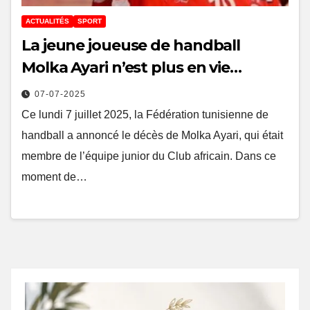
ACTUALITÉS
SPORT
La jeune joueuse de handball
Molka Ayari n’est plus en vie…
07-07-2025
Ce lundi 7 juillet 2025, la Fédération tunisienne de
handball a annoncé le décès de Molka Ayari, qui était
membre de l’équipe junior du Club africain. Dans ce
moment de…