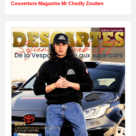
Couverture Magazine Mr Chedly Zouiten