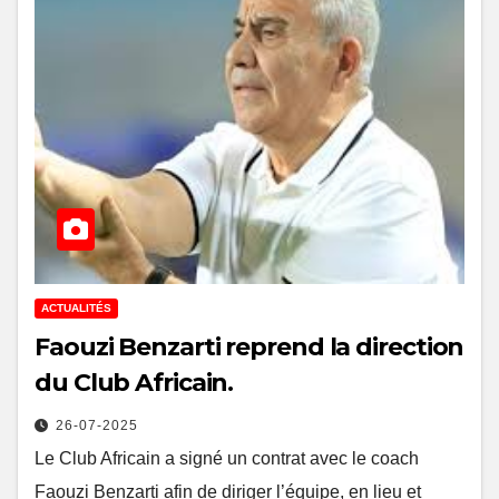
ACTUALITÉS
Faouzi Benzarti reprend la direction
du Club Africain.
26-07-2025
Le Club Africain a signé un contrat avec le coach
Faouzi Benzarti afin de diriger l’équipe, en lieu et