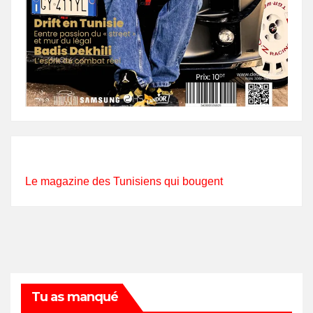
Le magazine des Tunisiens qui bougent
Tu as manqué