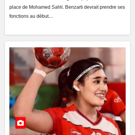
place de Mohamed Sahli. Benzarti devrait prendre ses
fonctions au début…