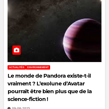
ACTUALITÉS
ENVIRONNEMENT
Le monde de Pandora existe-t-il
vraiment ? L’exolune d’Avatar
pourrait être bien plus que de la
science-fiction !
09-08-2025