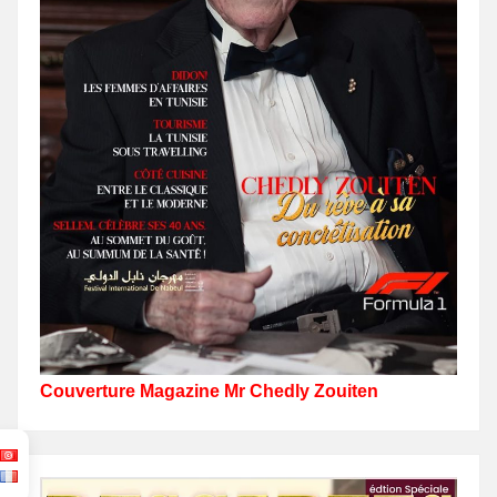
Couverture Magazine Mr Chedly Zouiten