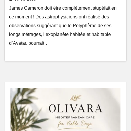
James Cameron doit être complètement stupéfait en
ce moment ! Des astrophysiciens ont réalisé des
observations suggérant que le Polyphème de ses
longs métrages, l’exoplanète habitée et habitable
d’Avatar, pourrait…