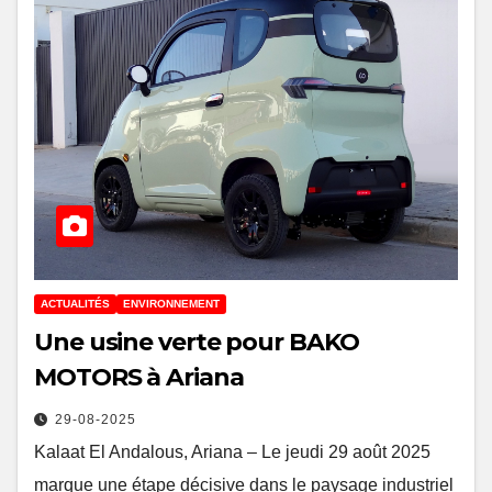
ACTUALITÉS
ENVIRONNEMENT
Une usine verte pour BAKO
MOTORS à Ariana
29-08-2025
Kalaat El Andalous, Ariana – Le jeudi 29 août 2025
marque une étape décisive dans le paysage industriel