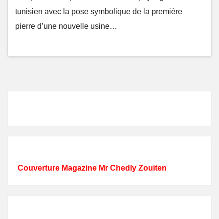
tunisien avec la pose symbolique de la première
pierre d’une nouvelle usine…
Couverture Magazine Mr Chedly Zouiten