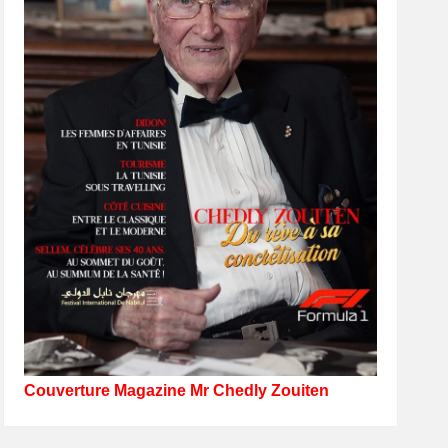
Couverture Magazine Mr Chedly Zouiten