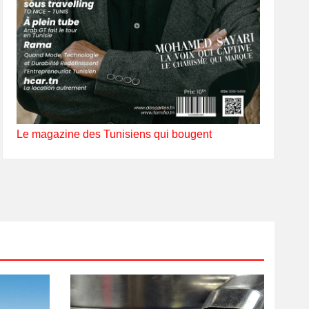
Le magazine des Tunisiens qui bougent