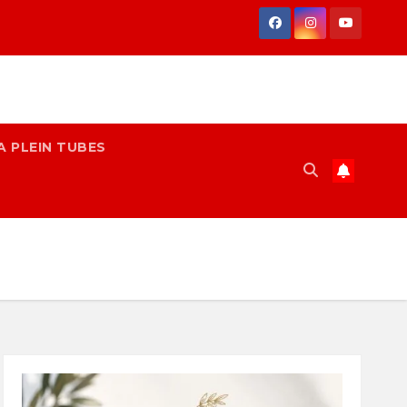
A PLEIN TUBES