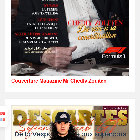
Couverture Magazine Mr Chedly Zouiten