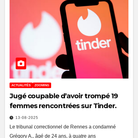
ACTUALITÉS
ZOOMING
Jugé coupable d’avoir trompé 19
femmes rencontrées sur Tinder.
13-08-2025
Le tribunal correctionnel de Rennes a condamné
Grégory A., âgé de 24 ans, à quatre ans