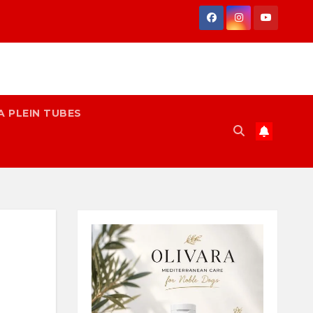
A PLEIN TUBES