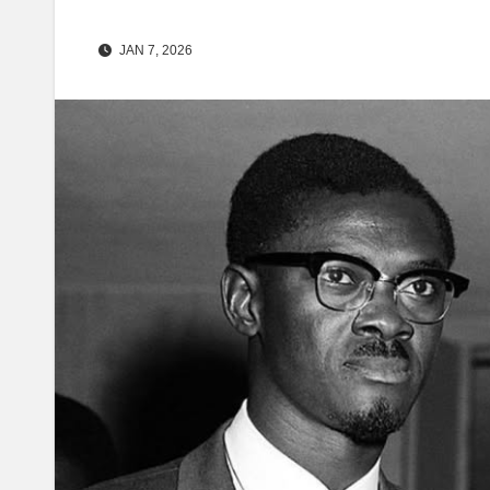
JAN 7, 2026