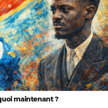
quoi maintenant ?