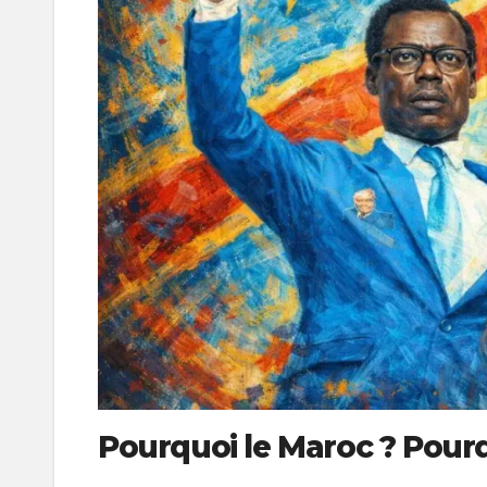
Pourquoi le Maroc ? Pour