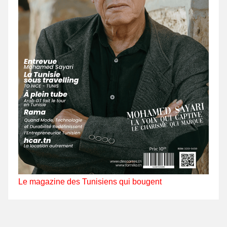
Le magazine des Tunisiens qui bougent