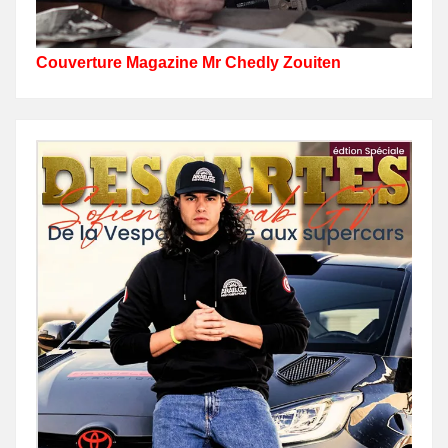
Couverture Magazine Mr Chedly Zouiten