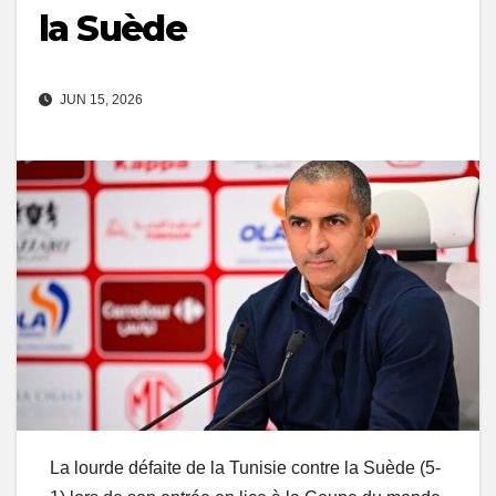
la Suède
JUN 15, 2026
La lourde défaite de la Tunisie contre la Suède (5-