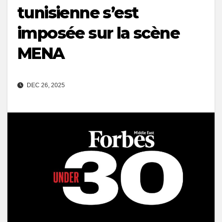
tunisienne s’est
imposée sur la scène
MENA
DEC 26, 2025