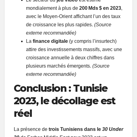
mondialement à plus de
200 Mds $ en 2023
,
avec le Moyen‑Orient affichant l’un des taux
de croissance les plus rapides.
(Source
externe recommandée)
La
finance digitale
(y compris l’insurtech)
attire des investissements massifs, avec une
croissance annuelle à deux chiffres dans
plusieurs marchés émergents.
(Source
externe recommandée)
Conclusion : Tunisie
2023, le décollage est
réel
La présence de
trois Tunisiens dans le
30 Under