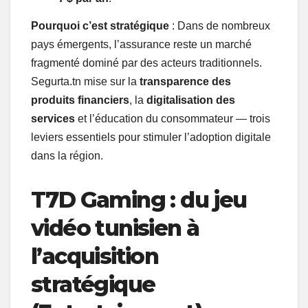
Pourquoi c’est stratégique
: Dans de nombreux
pays émergents, l’assurance reste un marché
fragmenté dominé par des acteurs traditionnels.
Segurta.tn mise sur la
transparence des
produits financiers
, la
digitalisation des
services
et l’éducation du consommateur — trois
leviers essentiels pour stimuler l’adoption digitale
dans la région.
T7D Gaming : du jeu
vidéo tunisien à
l’acquisition
stratégique