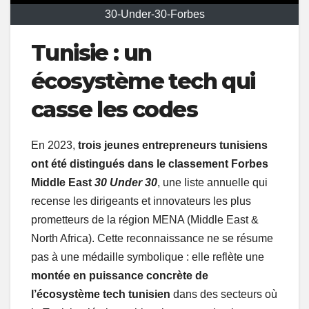
30-Under-30-Forbes
Tunisie : un
écosystème tech qui
casse les codes
En 2023,
trois jeunes entrepreneurs tunisiens
ont été distingués dans le classement Forbes
Middle East
30 Under 30
, une liste annuelle qui
recense les dirigeants et innovateurs les plus
prometteurs de la région MENA (Middle East &
North Africa). Cette reconnaissance ne se résume
pas à une médaille symbolique : elle reflète une
montée en puissance concrète de
l’écosystème tech tunisien
dans des secteurs où