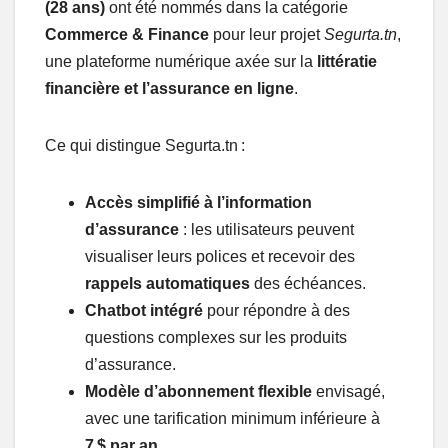
(28 ans)
ont été nommés dans la catégorie
Commerce & Finance
pour leur projet
Segurta.tn
,
une plateforme numérique axée sur la
littératie
financière et l’assurance en ligne
.
Ce qui distingue Segurta.tn :
Accès simplifié à l’information
d’assurance
: les utilisateurs peuvent
visualiser leurs polices et recevoir des
rappels automatiques
des échéances.
Chatbot intégré
pour répondre à des
questions complexes sur les produits
d’assurance.
Modèle d’abonnement flexible
envisagé,
avec une tarification minimum inférieure à
7 $ par an
.