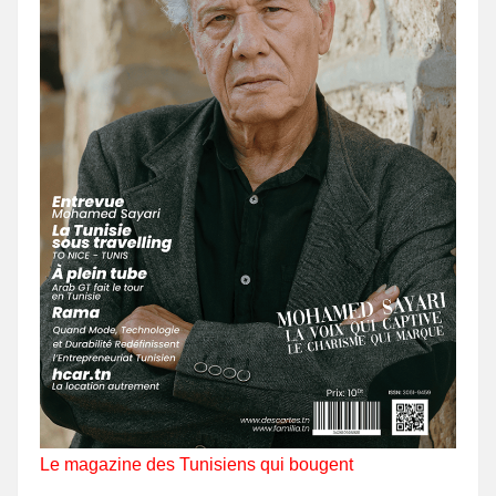
Le magazine des Tunisiens qui bougent