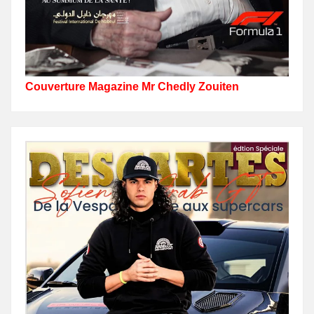
Couverture Magazine Mr Chedly Zouiten