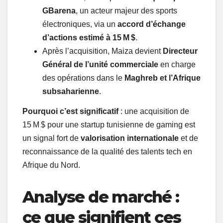
GBarena
, un acteur majeur des sports
électroniques, via un
accord d’échange
d’actions estimé à 15 M $
.
Après l’acquisition, Maiza devient
Directeur
Général de l’unité commerciale
en charge
des opérations dans le
Maghreb et l’Afrique
subsaharienne
.
Pourquoi c’est significatif
: une acquisition de
15 M $ pour une startup tunisienne de gaming est
un signal fort de
valorisation internationale
et de
reconnaissance de la qualité des talents tech en
Afrique du Nord.
Analyse de marché :
ce que signifient ces