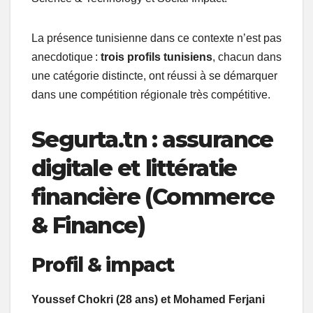
La présence tunisienne dans ce contexte n’est pas
anecdotique :
trois profils tunisiens
, chacun dans
une catégorie distincte, ont réussi à se démarquer
dans une compétition régionale très compétitive.
Segurta.tn : assurance
digitale et littératie
financière (Commerce
& Finance)
Profil & impact
Youssef Chokri (28 ans) et Mohamed Ferjani