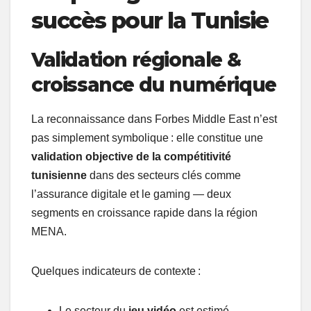
succès pour la Tunisie
Validation régionale &
croissance du numérique
La reconnaissance dans Forbes Middle East n’est
pas simplement symbolique : elle constitue une
validation objective de la compétitivité
tunisienne
dans des secteurs clés comme
l’assurance digitale et le gaming — deux
segments en croissance rapide dans la région
MENA.
Quelques indicateurs de contexte :
Le secteur du
jeu vidéo
est estimé