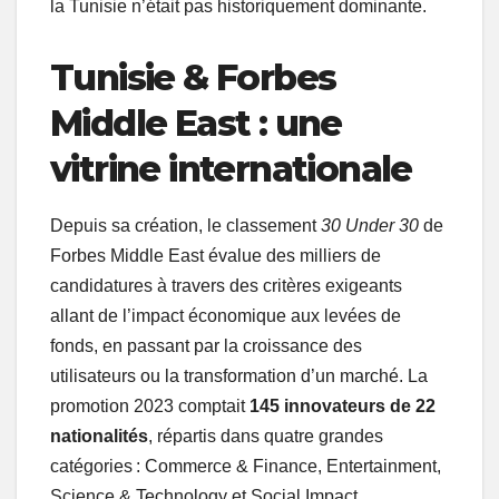
la Tunisie n’était pas historiquement dominante.
Tunisie & Forbes
Middle East : une
vitrine internationale
Depuis sa création, le classement
30 Under 30
de
Forbes Middle East évalue des milliers de
candidatures à travers des critères exigeants
allant de l’impact économique aux levées de
fonds, en passant par la croissance des
utilisateurs ou la transformation d’un marché. La
promotion 2023 comptait
145 innovateurs de 22
nationalités
, répartis dans quatre grandes
catégories : Commerce & Finance, Entertainment,
Science & Technology et Social Impact.