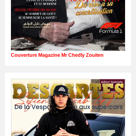
Couverture Magazine Mr Chedly Zouiten