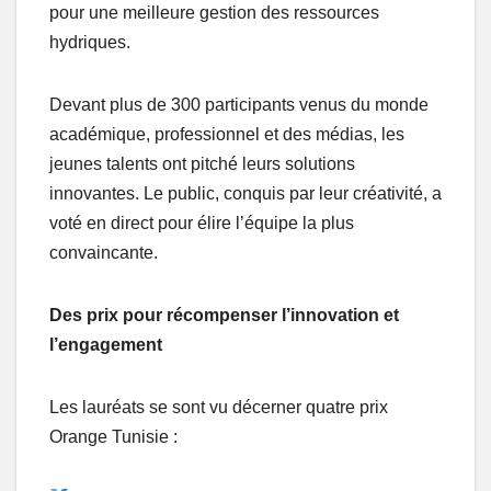
pour une meilleure gestion des ressources
hydriques.
Devant plus de 300 participants venus du monde
académique, professionnel et des médias, les
jeunes talents ont pitché leurs solutions
innovantes. Le public, conquis par leur créativité, a
voté en direct pour élire l’équipe la plus
convaincante.
Des prix pour récompenser l’innovation et
l’engagement
Les lauréats se sont vu décerner quatre prix
Orange Tunisie :