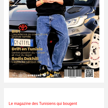
Le magazine des Tunisiens qui bougent