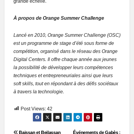
grande échelle.
À propos de Orange Summer Challenge
Lancé en 2010, Orange Summer Challenge (OSC)
est un programme de stage d’été sous forme de
compétition, organisé dans le réseau des Orange
Digital Centers. Il offre chaque année aux jeunes
la possibilité de développer leurs compétences
techniques et entrepreneuriales ainsi que leurs
soft skills, tout en répondant à des défis sociétaux
à travers la technologie.
Post Views:
42
Baissan et Beilassan
Événements de Gabès :