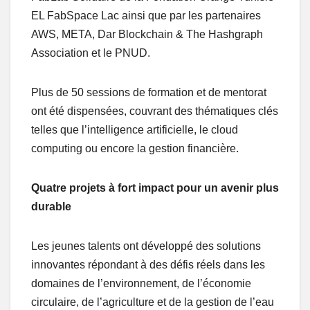
EL FabSpace Lac ainsi que par les partenaires
AWS, META, Dar Blockchain & The Hashgraph
Association et le PNUD.
Plus de 50 sessions de formation et de mentorat
ont été dispensées, couvrant des thématiques clés
telles que l’intelligence artificielle, le cloud
computing ou encore la gestion financière.
Quatre projets à fort impact pour un avenir plus
durable
Les jeunes talents ont développé des solutions
innovantes répondant à des défis réels dans les
domaines de l’environnement, de l’économie
circulaire, de l’agriculture et de la gestion de l’eau