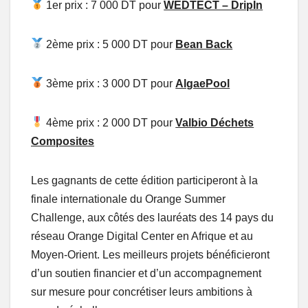
1er prix : 7 000 DT pour
WEDTECT – DripIn
2ème prix : 5 000 DT pour
Bean Back
3ème prix : 3 000 DT pour
AlgaePool
4ème prix : 2 000 DT pour
Valbio Déchets
Composites
Les gagnants de cette édition participeront à la
finale internationale du Orange Summer
Challenge, aux côtés des lauréats des 14 pays du
réseau Orange Digital Center en Afrique et au
Moyen-Orient. Les meilleurs projets bénéficieront
d’un soutien financier et d’un accompagnement
sur mesure pour concrétiser leurs ambitions à