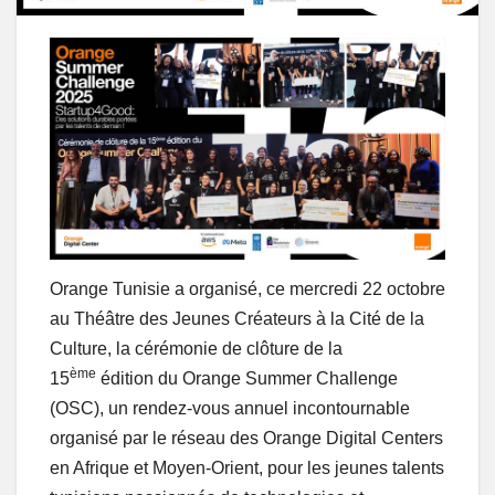
Orange Tunisie a organisé, ce mercredi 22 octobre
au Théâtre des Jeunes Créateurs à la Cité de la
Culture, la cérémonie de clôture de la
ème
15
édition du Orange Summer Challenge
(OSC), un rendez-vous annuel incontournable
organisé par le réseau des Orange Digital Centers
en Afrique et Moyen-Orient, pour les jeunes talents