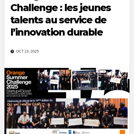
Challenge : les jeunes
talents au service de
l’innovation durable
OCT 23, 2025