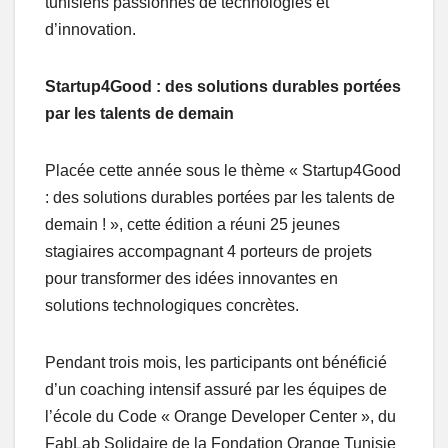
tunisiens passionnés de technologies et
d’innovation.
Startup4Good : des solutions durables portées
par les talents de demain
Placée cette année sous le thème « Startup4Good
: des solutions durables portées par les talents de
demain ! », cette édition a réuni 25 jeunes
stagiaires accompagnant 4 porteurs de projets
pour transformer des idées innovantes en
solutions technologiques concrètes.
Pendant trois mois, les participants ont bénéficié
d’un coaching intensif assuré par les équipes de
l’école du Code « Orange Developer Center », du
FabLab Solidaire de la Fondation Orange Tunisie