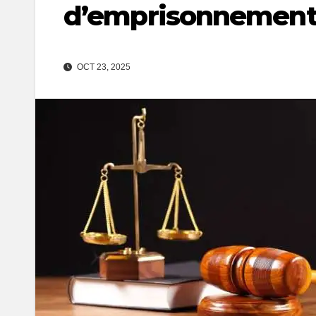
d’emprisonnement 
OCT 23, 2025