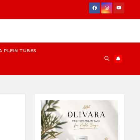
A PLEIN TUBES