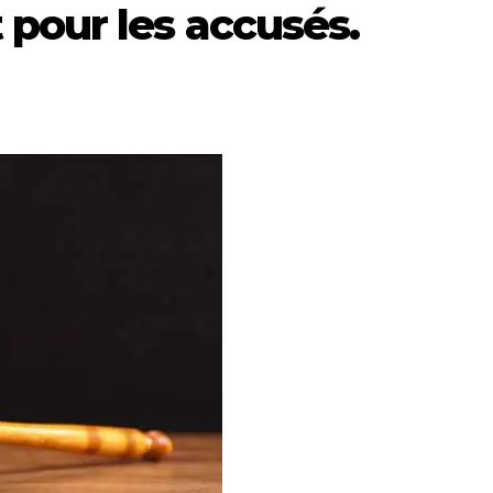
pour les accusés.