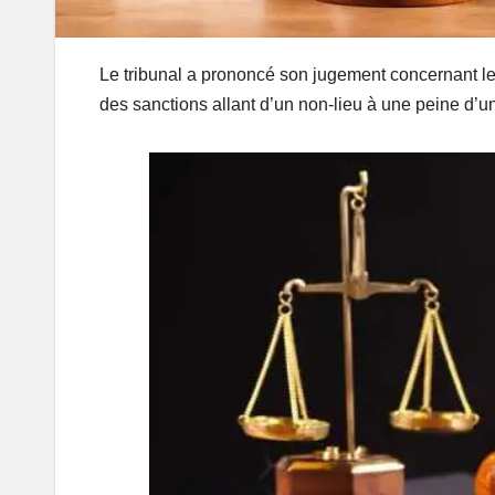
Le tribunal a prononcé son jugement concernant les
des sanctions allant d’un non-lieu à une peine d’u