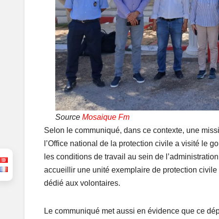
Source
Mosaique Fm
Selon le communiqué, dans ce contexte, une miss
l’Office national de la protection civile a visité le 
les conditions de travail au sein de l’administration
accueillir une unité exemplaire de protection civil
dédié aux volontaires.
Le communiqué met aussi en évidence que ce dépla