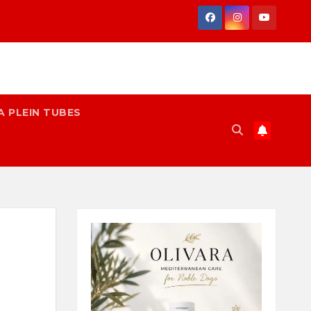
A PLEIN TUBES