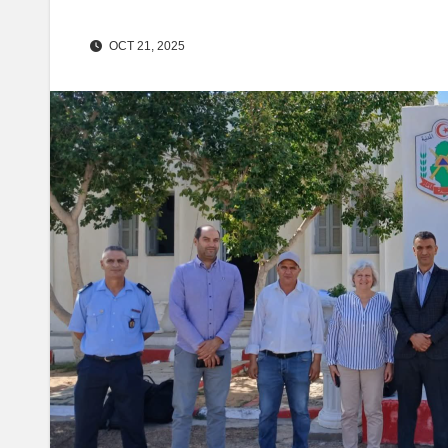
OCT 21, 2025