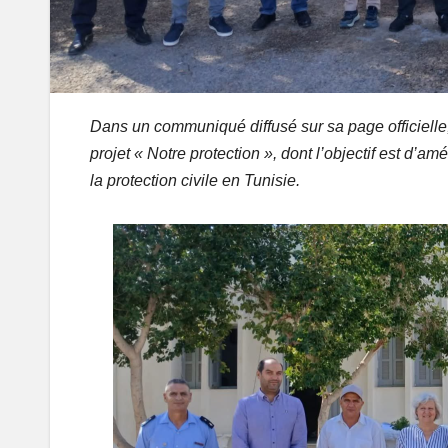
Dans un communiqué diffusé sur sa page officiell
projet « Notre protection », dont l’objectif est d’am
la protection civile en Tunisie.