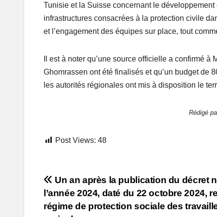
Tunisie et la Suisse concernant le développement 
infrastructures consacrées à la protection civile d
et l’engagement des équipes sur place, tout comm
Il est à noter qu’une source officielle a confirmé 
Ghomrassen ont été finalisés et qu’un budget de 8
les autorités régionales ont mis à disposition le terr
Rédigé p
Post Views:
48
Post
Un an après la publication du décret 
l’année 2024, daté du 22 octobre 2024, rel
navigation
régime de protection sociale des travail