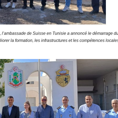
e, l’ambassade de Suisse en Tunisie a annoncé le démarrage d
éliorer la formation, les infrastructures et les compétences locale