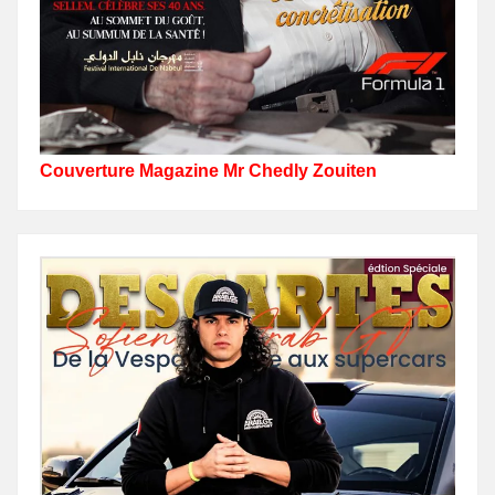
Couverture Magazine Mr Chedly Zouiten