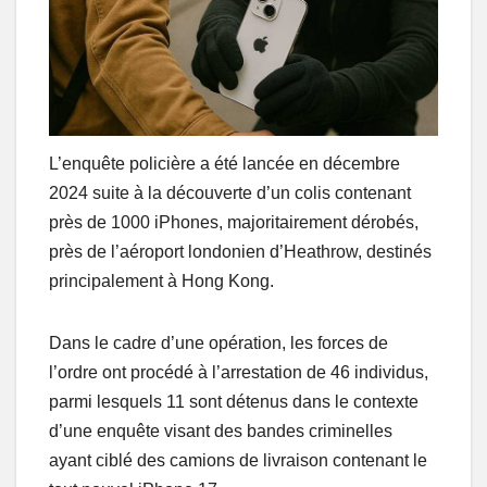
L’enquête policière a été lancée en décembre
2024 suite à la découverte d’un colis contenant
près de 1000 iPhones, majoritairement dérobés,
près de l’aéroport londonien d’Heathrow, destinés
principalement à Hong Kong.
Dans le cadre d’une opération, les forces de
l’ordre ont procédé à l’arrestation de 46 individus,
parmi lesquels 11 sont détenus dans le contexte
d’une enquête visant des bandes criminelles
ayant ciblé des camions de livraison contenant le