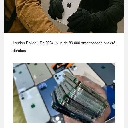
London Police : En 2024, plus de 80 000 smartphones ont été
dérobés.