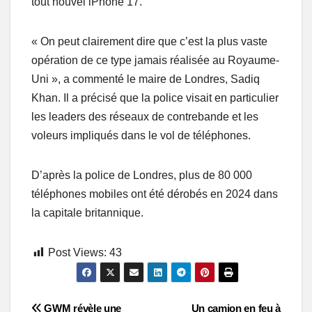
tout nouvel iPhone 17.
« On peut clairement dire que c’est la plus vaste
opération de ce type jamais réalisée au Royaume-
Uni », a commenté le maire de Londres, Sadiq
Khan. Il a précisé que la police visait en particulier
les leaders des réseaux de contrebande et les
voleurs impliqués dans le vol de téléphones.
D’après la police de Londres, plus de 80 000
téléphones mobiles ont été dérobés en 2024 dans
la capitale britannique.
Post Views:
43
GWM révèle une
Un camion en feu à