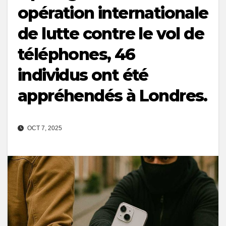
opération internationale
de lutte contre le vol de
téléphones, 46
individus ont été
appréhendés à Londres.
OCT 7, 2025