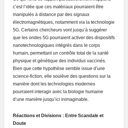
c’est l’idée que ces matériaux pourraient être
manipulés à distance par des signaux
électromagnétiques, notamment via la technologie
5G. Certains chercheurs vont jusqu’à suggérer
que les ondes 5G pourraient activer des dispositifs
nanotechnologiques intégrés dans le corps
humain, permettant un contrôle total de la santé
physique et génétique des individus vaccinés.
Bien que cette hypothèse semble issue d’une
science-fiction, elle soulève des questions sur la
manière dont les technologies modernes
pourraient interagir avec la biologie humaine
d’une manière jusqu’ici inimaginable.
Réactions et Divisions : Entre Scandale et
Doute