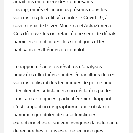
aurait mis en lumière des composants
insoupçonnés et inconnus présents dans les
vaccins les plus utilisés contre le Covid-19, à
savoir ceux de Pfizer, Moderna et AstraZeneca.
Ces découvertes ont relancé une série de débats
parmi les scientifiques, les sceptiques et les
partisans des théories du complot.
Le rapport détaille les résultats d’analyses
poussées effectuées sur des échantillons de ces
vaccins, utilisant des techniques de pointe pour
identifier des substances non déclarées par les
fabricants. Ce qui est particulièrement frappant,
c’est l’apparition de
graphène
, une substance
nanométrique dotée de caractéristiques
exceptionnelles et souvent évoquée dans le cadre
de recherches futuristes et de technologies