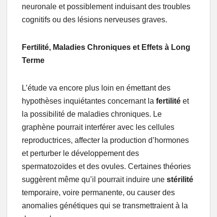
neuronale et possiblement induisant des troubles
cognitifs ou des lésions nerveuses graves.
Fertilité, Maladies Chroniques et Effets à Long
Terme
L’étude va encore plus loin en émettant des
hypothèses inquiétantes concernant la
fertilité
et
la possibilité de maladies chroniques. Le
graphène pourrait interférer avec les cellules
reproductrices, affecter la production d’hormones
et perturber le développement des
spermatozoïdes et des ovules. Certaines théories
suggèrent même qu’il pourrait induire une
stérilité
temporaire, voire permanente, ou causer des
anomalies génétiques qui se transmettraient à la