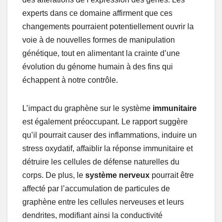
experts dans ce domaine affirment que ces
changements pourraient potentiellement ouvrir la
voie à de nouvelles formes de manipulation
génétique, tout en alimentant la crainte d’une
évolution du génome humain à des fins qui
échappent à notre contrôle.
L’impact du graphène sur le système
immunitaire
est également préoccupant. Le rapport suggère
qu’il pourrait causer des inflammations, induire un
stress oxydatif, affaiblir la réponse immunitaire et
détruire les cellules de défense naturelles du
corps. De plus, le
système nerveux
pourrait être
affecté par l’accumulation de particules de
graphène entre les cellules nerveuses et leurs
dendrites, modifiant ainsi la conductivité