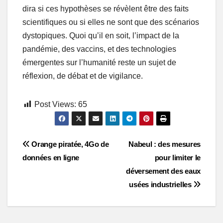
dira si ces hypothèses se révèlent être des faits
scientifiques ou si elles ne sont que des scénarios
dystopiques. Quoi qu’il en soit, l’impact de la
pandémie, des vaccins, et des technologies
émergentes sur l’humanité reste un sujet de
réflexion, de débat et de vigilance.
Post Views:
65
Post
Orange piratée, 4Go de
Nabeul : des mesures
données en ligne
pour limiter le
navigation
déversement des eaux
usées industrielles