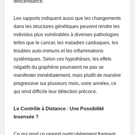
descendance.
Les rapports indiquent aussi que les changements
dans les structures génétiques peuvent rendre les
individus plus vulnérables à diverses pathologies
telles que le cancer, les maladies cardiaques, les
troubles auto-immuns et les inflammations
systémiques. Selon ces hypothèses, les effets
négatifs du graphène pourraient ne pas se
manifester immédiatement, mais plutôt de manière
progressive sur plusieurs mois, voire années, ce
qui rend difficile leur détection précoce.
Le Contrôle à Distance : Une Possibilité
Insensée ?
Ce qui rend ce rapport particulièrement frappant,