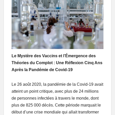
Le Mystère des Vaccins et l’Émergence des
Théories du Complot : Une Réflexion Cinq Ans
Après la Pandémie de Covid-19
Le 26 août 2020, la pandémie de la Covid-19 avait
atteint un point critique, avec plus de 24 millions
de personnes infectées à travers le monde, dont
plus de 825 000 décès. Cette période marquait le
début d’une crise mondiale qui allait transformer