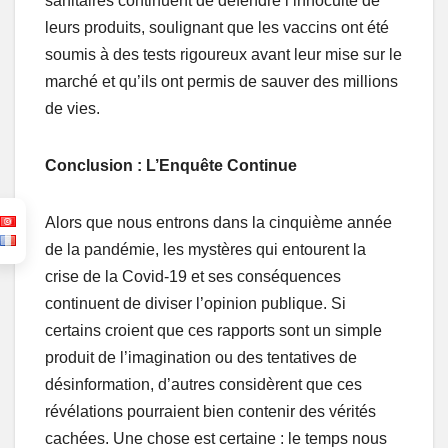
sanitaires continuent de défendre l’innocuité de
leurs produits, soulignant que les vaccins ont été
soumis à des tests rigoureux avant leur mise sur le
marché et qu’ils ont permis de sauver des millions
de vies.
Conclusion : L’Enquête Continue
Alors que nous entrons dans la cinquième année
de la pandémie, les mystères qui entourent la
crise de la Covid-19 et ses conséquences
continuent de diviser l’opinion publique. Si
certains croient que ces rapports sont un simple
produit de l’imagination ou des tentatives de
désinformation, d’autres considèrent que ces
révélations pourraient bien contenir des vérités
cachées. Une chose est certaine : le temps nous