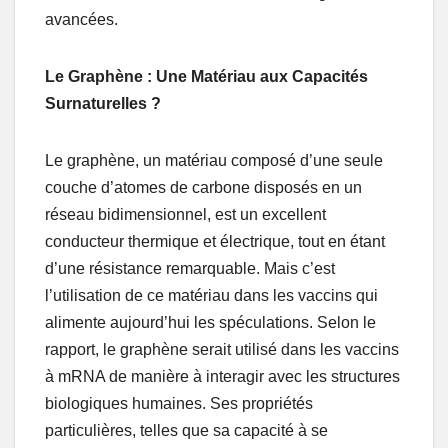
avancées.
Le Graphène : Une Matériau aux Capacités
Surnaturelles ?
Le graphène, un matériau composé d’une seule
couche d’atomes de carbone disposés en un
réseau bidimensionnel, est un excellent
conducteur thermique et électrique, tout en étant
d’une résistance remarquable. Mais c’est
l’utilisation de ce matériau dans les vaccins qui
alimente aujourd’hui les spéculations. Selon le
rapport, le graphène serait utilisé dans les vaccins
à mRNA de manière à interagir avec les structures
biologiques humaines. Ses propriétés
particulières, telles que sa capacité à se