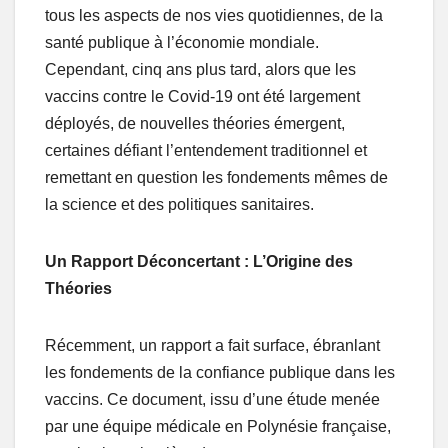
tous les aspects de nos vies quotidiennes, de la
santé publique à l’économie mondiale.
Cependant, cinq ans plus tard, alors que les
vaccins contre le Covid-19 ont été largement
déployés, de nouvelles théories émergent,
certaines défiant l’entendement traditionnel et
remettant en question les fondements mêmes de
la science et des politiques sanitaires.
Un Rapport Déconcertant : L’Origine des
Théories
Récemment, un rapport a fait surface, ébranlant
les fondements de la confiance publique dans les
vaccins. Ce document, issu d’une étude menée
par une équipe médicale en Polynésie française,