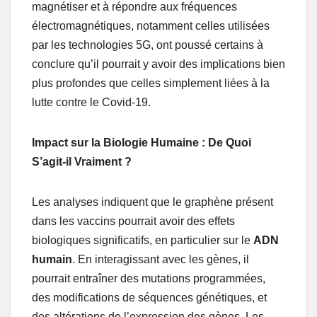
magnétiser et à répondre aux fréquences
électromagnétiques, notamment celles utilisées
par les technologies 5G, ont poussé certains à
conclure qu’il pourrait y avoir des implications bien
plus profondes que celles simplement liées à la
lutte contre le Covid-19.
Impact sur la Biologie Humaine : De Quoi
S’agit-il Vraiment ?
Les analyses indiquent que le graphène présent
dans les vaccins pourrait avoir des effets
biologiques significatifs, en particulier sur le
ADN
humain
. En interagissant avec les gènes, il
pourrait entraîner des mutations programmées,
des modifications de séquences génétiques, et
des altérations de l’expression des gènes. Les