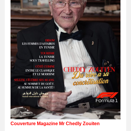
Couverture Magazine Mr Chedly Zouiten