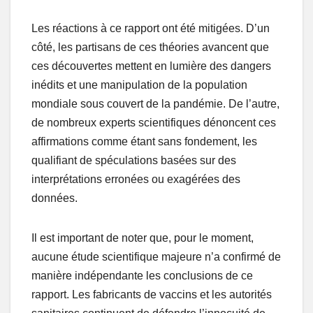
Les réactions à ce rapport ont été mitigées. D’un
côté, les partisans de ces théories avancent que
ces découvertes mettent en lumière des dangers
inédits et une manipulation de la population
mondiale sous couvert de la pandémie. De l’autre,
de nombreux experts scientifiques dénoncent ces
affirmations comme étant sans fondement, les
qualifiant de spéculations basées sur des
interprétations erronées ou exagérées des
données.
Il est important de noter que, pour le moment,
aucune étude scientifique majeure n’a confirmé de
manière indépendante les conclusions de ce
rapport. Les fabricants de vaccins et les autorités