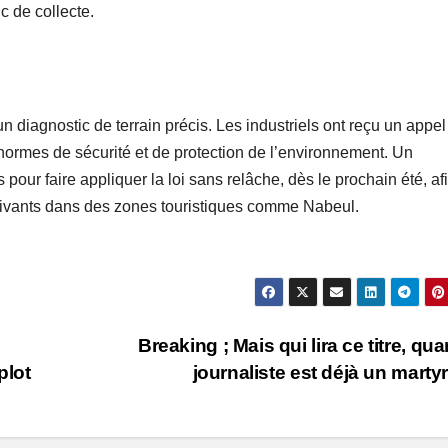
c de collecte.
n diagnostic de terrain précis. Les industriels ont reçu un appel
 normes de sécurité et de protection de l’environnement. Un
pour faire appliquer la loi sans relâche, dès le prochain été, af
estivants dans des zones touristiques comme Nabeul.
Breaking ; Mais qui lira ce titre, qua
plot
journaliste est déjà un marty