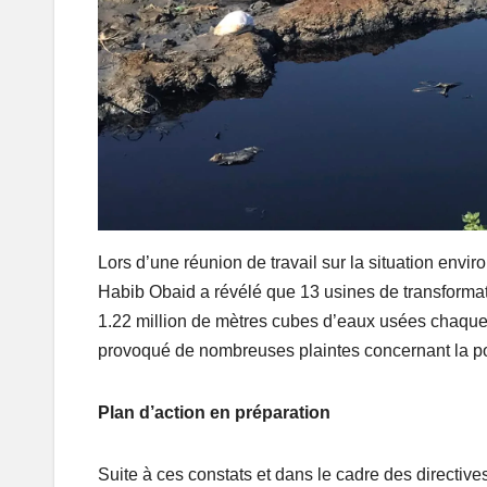
Lors d’une réunion de travail sur la situation env
Habib Obaid a révélé que 13 usines de transformat
1.22 million de mètres cubes d’eaux usées chaque 
provoqué de nombreuses plaintes concernant la pol
Plan d’action en préparation
Suite à ces constats et dans le cadre des directives