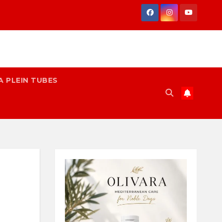
A PLEIN TUBES