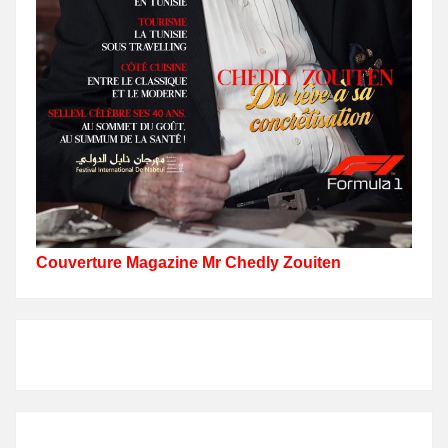
Couverture Magazine Mr Chedly Zouiten