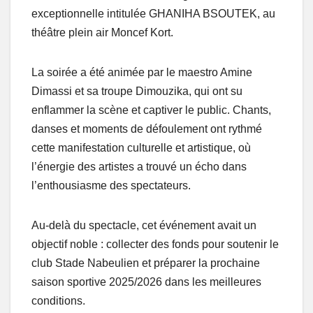
exceptionnelle intitulée GHANIHA BSOUTEK, au
théâtre plein air Moncef Kort.
La soirée a été animée par le maestro Amine
Dimassi et sa troupe Dimouzika, qui ont su
enflammer la scène et captiver le public. Chants,
danses et moments de défoulement ont rythmé
cette manifestation culturelle et artistique, où
l’énergie des artistes a trouvé un écho dans
l’enthousiasme des spectateurs.
Au-delà du spectacle, cet événement avait un
objectif noble : collecter des fonds pour soutenir le
club Stade Nabeulien et préparer la prochaine
saison sportive 2025/2026 dans les meilleures
conditions.