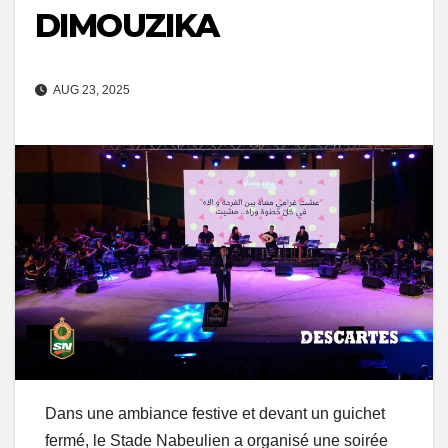
DIMOUZIKA
AUG 23, 2025
Dans une ambiance festive et devant un guichet
fermé, le Stade Nabeulien a organisé une soirée