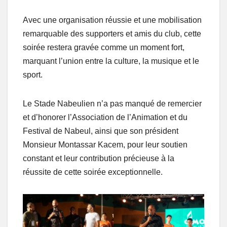
Avec une organisation réussie et une mobilisation
remarquable des supporters et amis du club, cette
soirée restera gravée comme un moment fort,
marquant l’union entre la culture, la musique et le
sport.
Le Stade Nabeulien n’a pas manqué de remercier
et d’honorer l’Association de l’Animation et du
Festival de Nabeul, ainsi que son président
Monsieur Montassar Kacem, pour leur soutien
constant et leur contribution précieuse à la
réussite de cette soirée exceptionnelle.