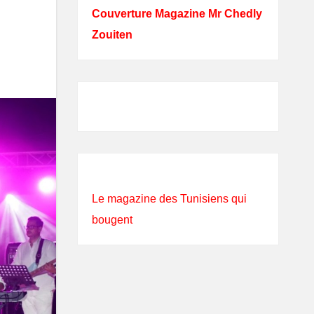
Couverture Magazine Mr Chedly
Zouiten
Le magazine des Tunisiens qui
bougent