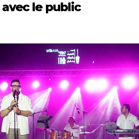
avec le public