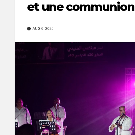
et une communion 
AUG 6, 2025