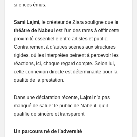
silences émus.
Sami Lajmi,
le créateur de Ziara souligne que
le
théâtre de Nabeul
est l’un des rares à offrir cette
proximité essentielle entre artistes et public.
Contrairement à d’autres scènes aux structures
rigides, où les interprètes peinent à percevoir les
réactions, ici, chaque regard compte. Selon lui,
cette connexion directe est déterminante pour la
qualité de la prestation.
Dans une déclaration récente,
Lajmi
n’a pas
manqué de saluer le public de Nabeul, qu’il
qualifie de sincère et transparent.
Un parcours né de l’adversité