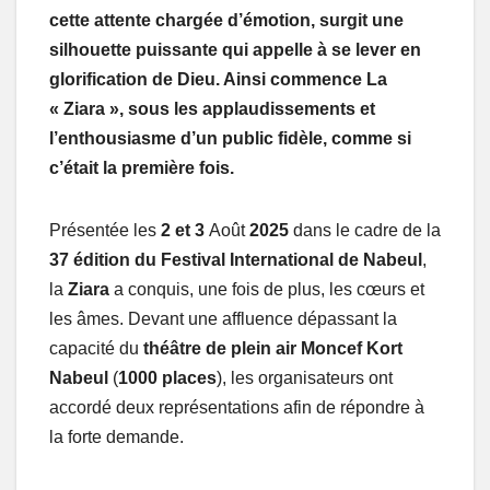
cette attente chargée d’émotion, surgit une
silhouette puissante qui appelle à se lever en
glorification de Dieu. Ainsi commence La
« Ziara », sous les applaudissements et
l’enthousiasme d’un public fidèle, comme si
c’était la première fois.
Présentée les
2 et 3
Août
2025
dans le cadre de la
37 édition du Festival International de Nabeul
,
la
Ziara
a conquis, une fois de plus, les cœurs et
les âmes. Devant une affluence dépassant la
capacité du
théâtre de plein air Moncef Kort
Nabeul
(
1000 places
), les organisateurs ont
accordé deux représentations afin de répondre à
la forte demande.