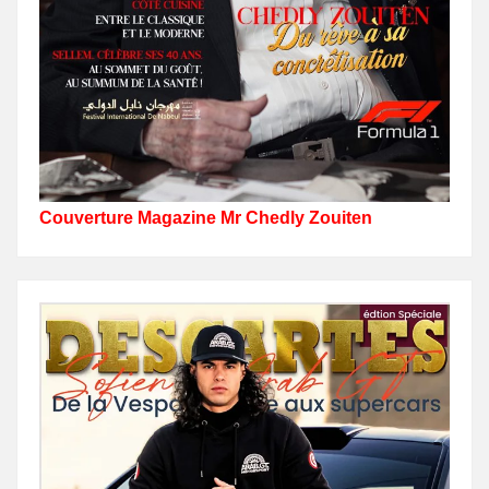
Couverture Magazine Mr Chedly Zouiten