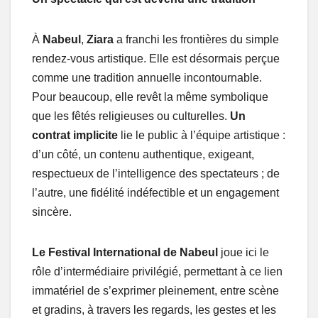
À
Nabeul
,
Ziara
a franchi les frontières du simple
rendez-vous artistique. Elle est désormais perçue
comme une tradition annuelle incontournable.
Pour beaucoup, elle revêt la même symbolique
que les fêtés religieuses ou culturelles.
Un
contrat implicite
lie le public à l’équipe artistique :
d’un côté, un contenu authentique, exigeant,
respectueux de l’intelligence des spectateurs ; de
l’autre, une fidélité indéfectible et un engagement
sincère.
Le Festival International de Nabeul
joue ici le
rôle d’intermédiaire privilégié, permettant à ce lien
immatériel de s’exprimer pleinement, entre scène
et gradins, à travers les regards, les gestes et les