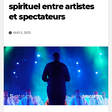
spirituel entre artistes
et spectateurs
AUG 5, 2025