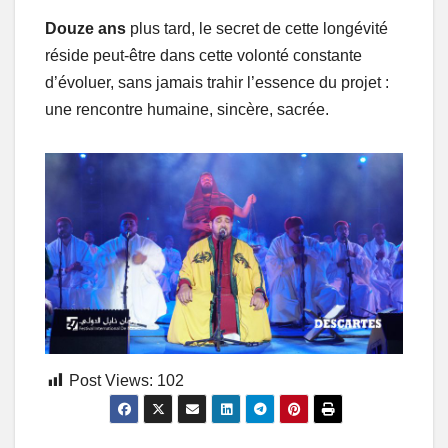
Douze ans
plus tard, le secret de cette longévité
réside peut-être dans cette volonté constante
d’évoluer, sans jamais trahir l’essence du projet :
une rencontre humaine, sincère, sacrée.
Post Views:
102