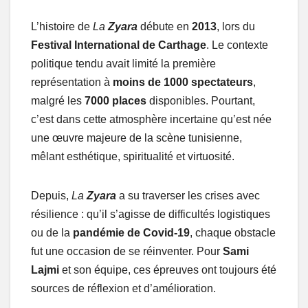
L’histoire de
La
Zyara
débute en
2013
, lors du
Festival International de Carthage
. Le contexte
politique tendu avait limité la première
représentation à
moins de 1000 spectateurs
,
malgré les
7000 places
disponibles. Pourtant,
c’est dans cette atmosphère incertaine qu’est née
une œuvre majeure de la scène tunisienne,
mêlant esthétique, spiritualité et virtuosité.
Depuis,
La
Zyara
a su traverser les crises avec
résilience : qu’il s’agisse de difficultés logistiques
ou de la
pandémie de Covid-19
, chaque obstacle
fut une occasion de se réinventer. Pour
Sami
Lajmi
et son équipe, ces épreuves ont toujours été
sources de réflexion et d’amélioration.