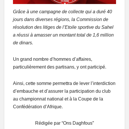
Grâce à une campagne de collecte qui a duré 40
jours dans diverses régions, la Commission de
résolution des litiges de l’Etoile sportive du Sahel
a réussi à amasser un montant total de 1,6 million
de dinars.
Un grand nombre d’hommes d’affaires,
particulièrement des partisans, y ont participé.
Ainsi, cette somme permettra de lever l’interdiction
d’embauche et d’assurer la participation du club
au championnat national et à la Coupe de la
Confédération d’Afrique.
Rédigée par “Ons Daghfous”