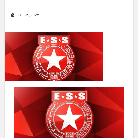
JUL 26, 2025