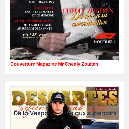
Couverture Magazine Mr Chedly Zouiten