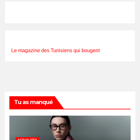
Le magazine des Tunisiens qui bougent
Tu as manqué
ACTUALITÉS