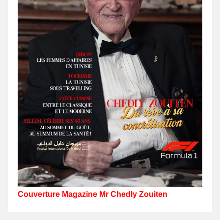
Couverture Magazine Mr Chedly Zouiten