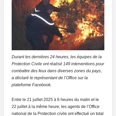
Durant les dernières 24 heures, les équipes de la
Protection Civile ont réalisé 149 interventions pour
combattre des feux dans diverses zones du pays,
a déclaré le représentant de l’Office sur la
plateforme Facebook.
Entre le 21 juillet 2025 à 6 heures du matin et le
22 juillet à la même heure, les agents de l’Office
national de la Protection civile ont effectué un total