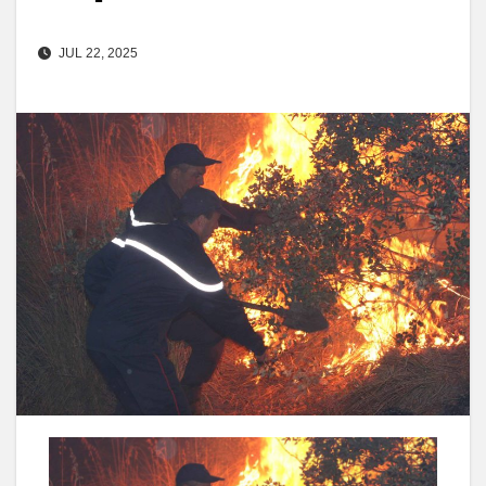
JUL 22, 2025