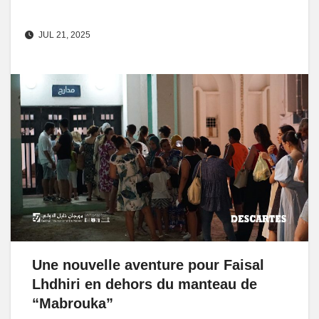
JUL 21, 2025
Une nouvelle aventure pour Faisal
Lhdhiri en dehors du manteau de
“Mabrouka”