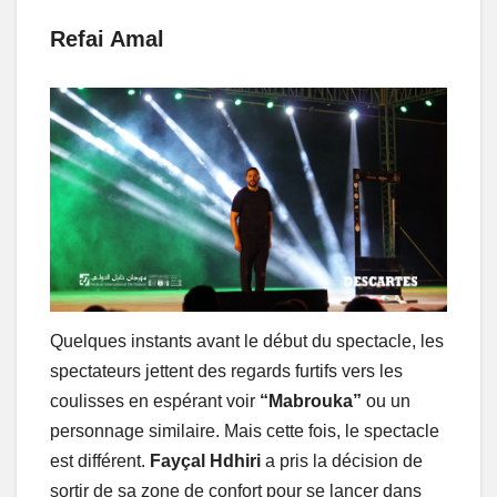
Refai Amal
Quelques instants avant le début du spectacle, les
spectateurs jettent des regards furtifs vers les
coulisses en espérant voir
“Mabrouka”
ou un
personnage similaire. Mais cette fois, le spectacle
est différent.
Fayçal Hdhiri
a pris la décision de
sortir de sa zone de confort pour se lancer dans