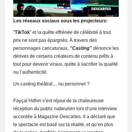
Les réseaux sociaux sous les projecteurs
:
“
TikTok
” et la quête effrénée de célébrité à tout
prix ne sont pas épargnés. À travers des
personnages caricaturaux,
“Casting”
dénonce les
dérives de certains créateurs de contenu prêts à
tout pour devenir viraux, quitte à sacrifier la qualité
ou l’authenticité.
Un casting théâtral… ou personnel ?
Fayçal Hdhiri s’est réjoui de la chaleureuse
réception du public nabeulien lors d’une interview
accordée à Magazine Descartes. Il a déclaré que
le spectacle est basé sur la réalité, et qu’en plus