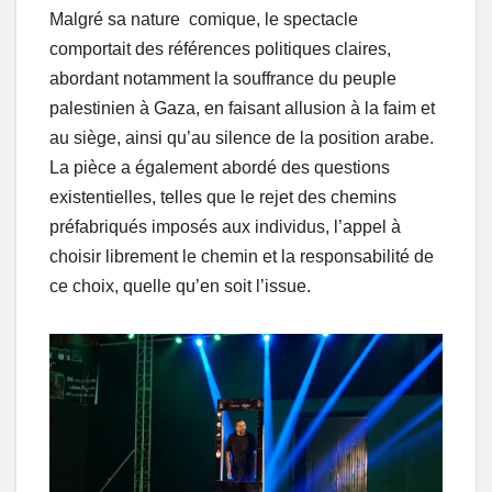
Malgré sa nature comique, le spectacle
comportait des références politiques claires,
abordant notamment la souffrance du peuple
palestinien à Gaza, en faisant allusion à la faim et
au siège, ainsi qu’au silence de la position arabe.
La pièce a également abordé des questions
existentielles, telles que le rejet des chemins
préfabriqués imposés aux individus, l’appel à
choisir librement le chemin et la responsabilité de
ce choix, quelle qu’en soit l’issue.