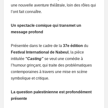
une nouvelle aventure théâtrale, loin des rôles qui
l’ont fait connaître.
Un spectacle comique qui transmet un
message profond
Présentée dans le cadre de la
37e édition
du
Festival International de Nabeul
, la pièce
intitulée
“Casting”
se veut une comédie à
l’humour grinçant, qui traite des problématiques
contemporaines à travers une mise en scène
symbolique et critique.
La question palestinienne est profondément
présente