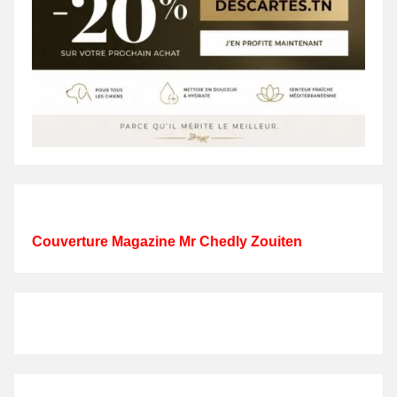
Couverture Magazine Mr Chedly Zouiten