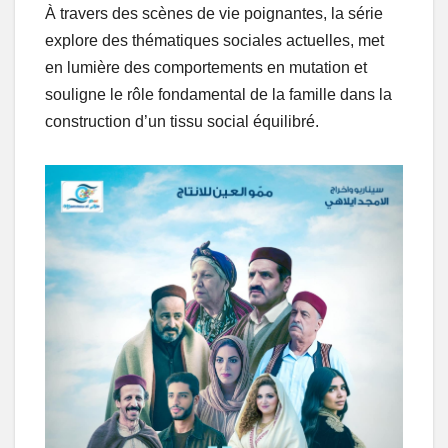
À travers des scènes de vie poignantes, la série
explore des thématiques sociales actuelles, met
en lumière des comportements en mutation et
souligne le rôle fondamental de la famille dans la
construction d’un tissu social équilibré.