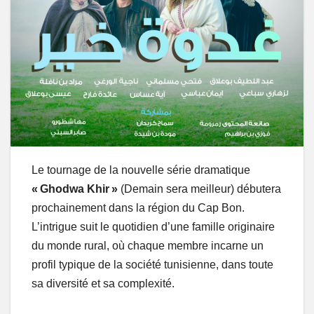
Le tournage de la nouvelle série dramatique
« Ghodwa Khir »
(Demain sera meilleur) débutera
prochainement dans la région du Cap Bon.
L’intrigue suit le quotidien d’une famille originaire
du monde rural, où chaque membre incarne un
profil typique de la société tunisienne, dans toute
sa diversité et sa complexité.