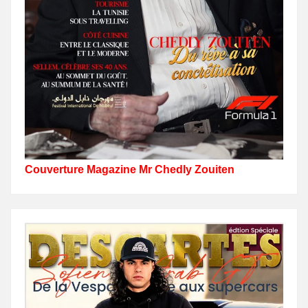
Couverture Magazine Mr Chedly Zouiten