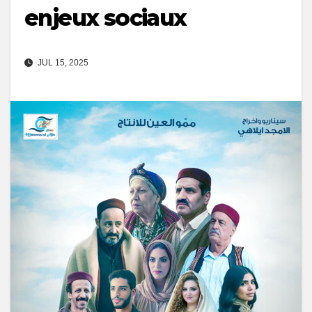
enjeux sociaux
JUL 15, 2025