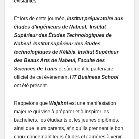
existantes.
Et lors de cette journée,
Institut préparatoire aux
études d’ingénieurs de Nabeul
,
Institut
Supérieur des Études Technologiques de
Nabeul
,
Institut supérieur des études
technologiques de Kélibia
,
Institut Supérieur
des Beaux Arts de Nabeul
,
Faculté des
Sciences de Tunis
et sûrement le partenaire
officiel
de cet événement
l’IT Business School
ont été présent.
Rappelons que
Wajahni
est une manifestation
majeure qui vise à préparer et à inspirer les
bacheliers, les étudiants et les jeunes diplômés,
ainsi que leurs parents, afin qu’ils prennent le bon
choix concernant leurs études et carrières à venir,