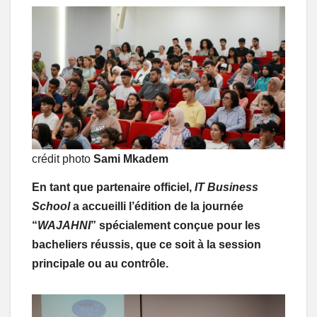
crédit photo
Sami Mkadem
En tant que partenaire officiel,
IT Business
School
a accueilli l’édition de la journée
“
WAJAHNI
” spécialement conçue pour les
bacheliers réussis, que ce soit à la session
principale ou au contrôle.