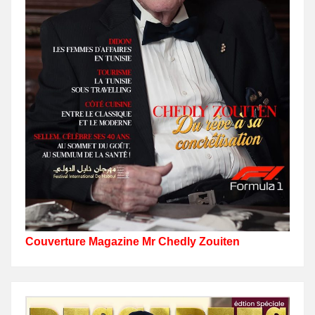
Couverture Magazine Mr Chedly Zouiten