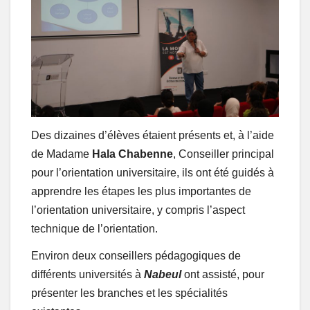
Des dizaines d’élèves étaient présents et, à l’aide
de Madame
Hala Chabenne
, Conseiller principal
pour l’orientation universitaire, ils ont été guidés à
apprendre les étapes les plus importantes de
l’orientation universitaire, y compris l’aspect
technique de l’orientation.
Environ deux conseillers pédagogiques de
différents universités à
Nabeul
ont assisté, pour
présenter les branches et les spécialités