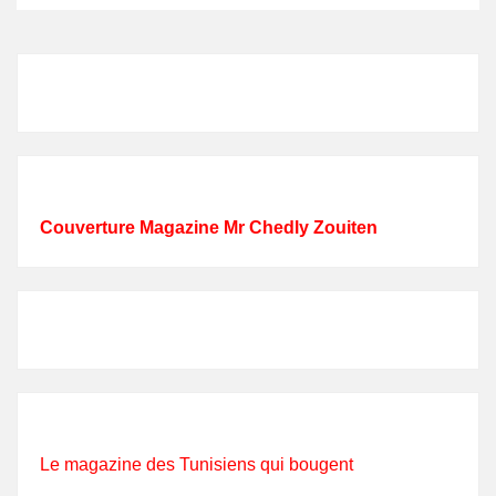
Couverture Magazine Mr Chedly Zouiten
Le magazine des Tunisiens qui bougent