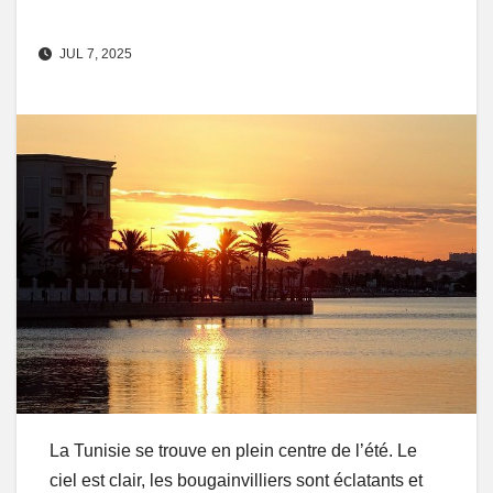
JUL 7, 2025
La Tunisie se trouve en plein centre de l’été. Le
ciel est clair, les bougainvilliers sont éclatants et