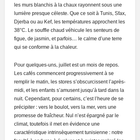
les murs blanchis à la chaux rayonnent sous une
lumière presque céleste. Que ce soit à Tunis, Sfax,
Djerba ou au Kef, les températures approchent les
38°C. Le souffle chaud véhicule les senteurs de
figue, de jasmin, et parfois… le calme d’une terre
qui se conforme à la chaleur.
Pour quelques-uns, juillet est un mois de repos.
Les cafés commencent progressivement à se
remplir le matin, les stores s’obscurcissent l’après-
midi, et les enfants s’amusent jusqu’à tard dans la
nuit. Cependant, pour certains, c’est l’heure de se
précipiter : vers le boulot, vers la mer, vers une
promesse de fraîcheur. Nul n’est épargné par le
climat, toutefois il met en évidence une
caractéristique intrinsèquement tunisienne : notre