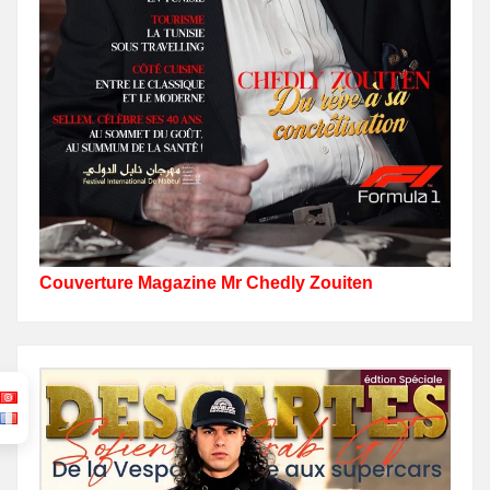
Couverture Magazine Mr Chedly Zouiten