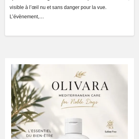
visible à l’œil nu et sans danger pour la vue.
L’évènement,…