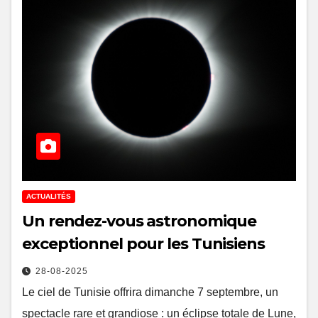
ACTUALITÉS
Un rendez-vous astronomique
exceptionnel pour les Tunisiens
28-08-2025
Le ciel de Tunisie offrira dimanche 7 septembre, un
spectacle rare et grandiose : un éclipse totale de Lune,