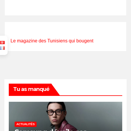
Le magazine des Tunisiens qui bougent
Tu as manqué
ACTUALITÉS