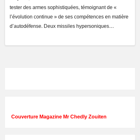
tester des armes sophistiquées, témoignant de «
l’évolution continue » de ses compétences en matière
d’autodéfense. Deux missiles hypersoniques…
Couverture Magazine Mr Chedly Zouiten