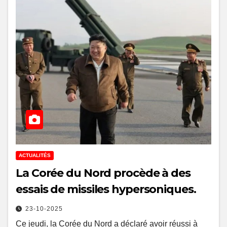
ACTUALITÉS
La Corée du Nord procède à des
essais de missiles hypersoniques.
23-10-2025
Ce jeudi, la Corée du Nord a déclaré avoir réussi à