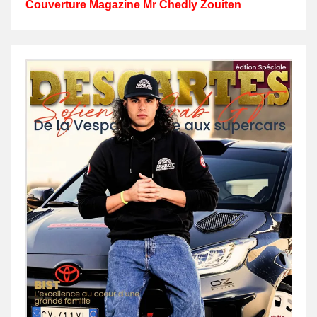
Couverture Magazine Mr Chedly Zouiten