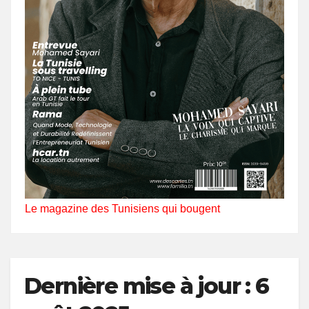
Le magazine des Tunisiens qui bougent
Dernière mise à jour : 6