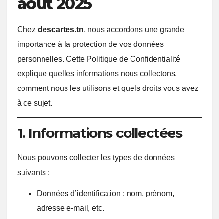
août 2025
Chez
descartes.tn
, nous accordons une grande
importance à la protection de vos données
personnelles. Cette Politique de Confidentialité
explique quelles informations nous collectons,
comment nous les utilisons et quels droits vous avez
à ce sujet.
1. Informations collectées
Nous pouvons collecter les types de données
suivants :
Données d’identification : nom, prénom,
adresse e-mail, etc.