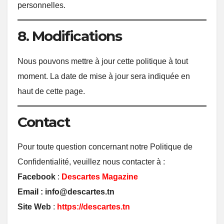
personnelles.
8. Modifications
Nous pouvons mettre à jour cette politique à tout
moment. La date de mise à jour sera indiquée en
haut de cette page.
Contact
Pour toute question concernant notre Politique de
Confidentialité, veuillez nous contacter à :
Facebook
:
Descartes Magazine
Email :
info@descartes.tn
Site Web
:
https://descartes.tn