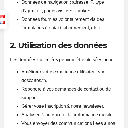
Données de navigation : adresse IP, type
d’appareil, pages visitées, cookies.
Données fournies volontairement via des
formulaires (contact, abonnement, etc.).
2. Utilisation des données
Les données collectées peuvent être utilisées pour :
Améliorer votre expérience utilisateur sur
descartes.tn.
Répondre à vos demandes de contact ou de
support.
Gérer votre inscription à notre newsletter.
Analyser l’audience et la performance du site.
Vous envoyer des communications liées à nos