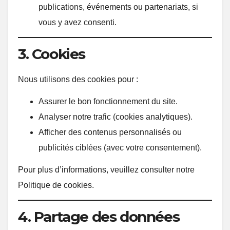
publications, événements ou partenariats, si
vous y avez consenti.
3. Cookies
Nous utilisons des cookies pour :
Assurer le bon fonctionnement du site.
Analyser notre trafic (cookies analytiques).
Afficher des contenus personnalisés ou
publicités ciblées (avec votre consentement).
Pour plus d’informations, veuillez consulter notre
Politique de cookies
.
4. Partage des données