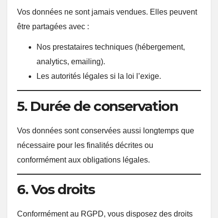
Vos données ne sont jamais vendues. Elles peuvent
être partagées avec :
Nos prestataires techniques (hébergement,
analytics, emailing).
Les autorités légales si la loi l’exige.
5. Durée de conservation
Vos données sont conservées aussi longtemps que
nécessaire pour les finalités décrites ou
conformément aux obligations légales.
6. Vos droits
Conformément au RGPD, vous disposez des droits