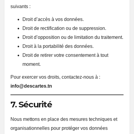
suivants :
Droit d’accès à vos données.
Droit de rectification ou de suppression.
Droit d’opposition ou de limitation du traitement.
Droit à la portabilité des données.
Droit de retirer votre consentement à tout
moment.
Pour exercer vos droits, contactez-nous à :
info@descartes.tn
7. Sécurité
Nous mettons en place des mesures techniques et
organisationnelles pour protéger vos données