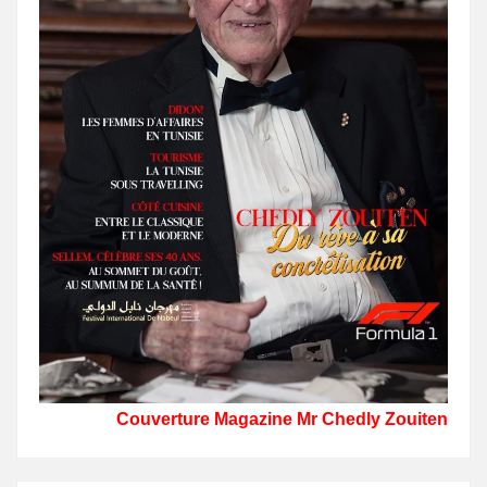
Couverture Magazine Mr Chedly Zouiten