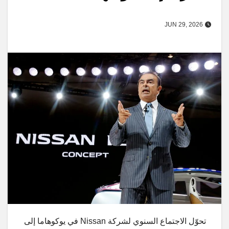
JUN 29, 2026
تحوّل الاجتماع السنوي لشركة Nissan في يوكوهاما إلى