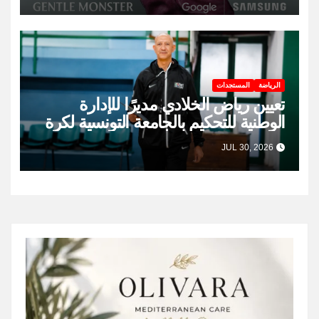
الرياضة
المستجدات
تعيين رياض الخلادي مديرًا للإدارة
الوطنية للتحكيم بالجامعة التونسية لكرة
السلة
JUL 30, 2026