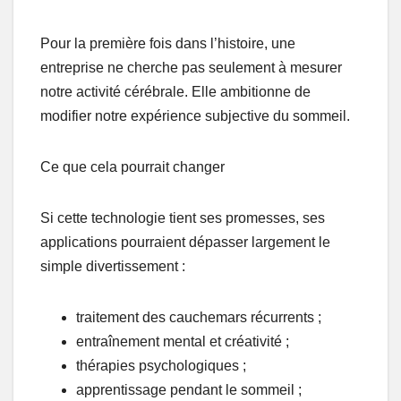
Pour la première fois dans l’histoire, une
entreprise ne cherche pas seulement à mesurer
notre activité cérébrale. Elle ambitionne de
modifier notre expérience subjective du sommeil.
Ce que cela pourrait changer
Si cette technologie tient ses promesses, ses
applications pourraient dépasser largement le
simple divertissement :
traitement des cauchemars récurrents ;
entraînement mental et créativité ;
thérapies psychologiques ;
apprentissage pendant le sommeil ;