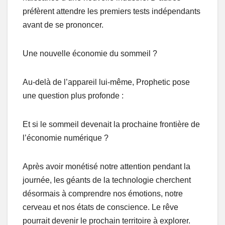
préfèrent attendre les premiers tests indépendants
avant de se prononcer.
Une nouvelle économie du sommeil ?
Au-delà de l’appareil lui-même, Prophetic pose
une question plus profonde :
Et si le sommeil devenait la prochaine frontière de
l’économie numérique ?
Après avoir monétisé notre attention pendant la
journée, les géants de la technologie cherchent
désormais à comprendre nos émotions, notre
cerveau et nos états de conscience. Le rêve
pourrait devenir le prochain territoire à explorer.