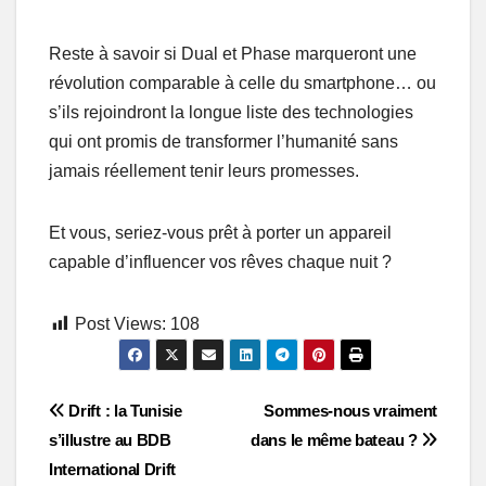
Reste à savoir si Dual et Phase marqueront une
révolution comparable à celle du smartphone… ou
s’ils rejoindront la longue liste des technologies
qui ont promis de transformer l’humanité sans
jamais réellement tenir leurs promesses.
Et vous, seriez-vous prêt à porter un appareil
capable d’influencer vos rêves chaque nuit ?
Post Views:
108
Post
Drift : la Tunisie
Sommes-nous vraiment
s’illustre au BDB
dans le même bateau ?
navigation
International Drift