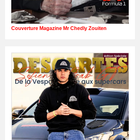
Couverture Magazine Mr Chedly Zouiten