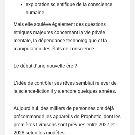
exploration scientifique de la conscience
humaine.
Mais elle soulève également des questions
éthiques majeures concernant la vie privée
mentale, la dépendance technologique et la
manipulation des états de conscience.
Le début d’une nouvelle ère ?
L’idée de contrôler ses rêves semblait relever de
la science-fiction il y a encore quelques années.
Aujourd’hui, des milliers de personnes ont déjà
précommandé les appareils de Prophetic, dont les
premières livraisons sont prévues entre 2027 et
2028 selon les modèles.