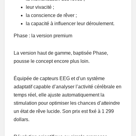
leur vivacité ;
la conscience de rêver ;
la capacité à influencer leur déroulement.
Phase : la version premium
La version haut de gamme, baptisée Phase,
pousse le concept encore plus loin.
Équipée de capteurs EEG et d’un système
adaptatif capable d’analyser l’activité cérébrale en
temps réel, elle ajuste automatiquement la
stimulation pour optimiser les chances d’atteindre
un état de rêve lucide. Son prix est fixé à 1 299
dollars.