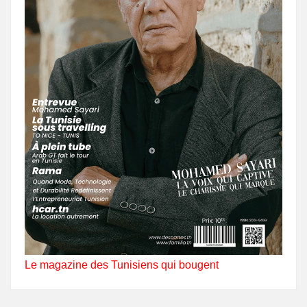
Le magazine des Tunisiens qui bougent