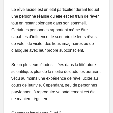
Le rêve lucide est un état particulier durant lequel
une personne réalise qu’elle est en train de rêver
tout en restant plongée dans son sommeil.
Certaines personnes rapportent même être
capables d’influencer le scénario de leurs rêves,
de voler, de visiter des lieux imaginaires ou de
dialoguer avec leur propre subconscient.
Selon plusieurs études citées dans la littérature
scientifique, plus de la moitié des adultes auraient
vécu au moins une expérience de rêve lucide au
cours de leur vie. Cependant, peu de personnes
parviennent à reproduire volontairement cet état
de manière régulière.