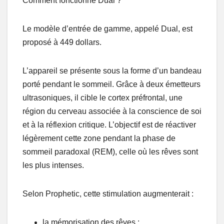
Comment fonctionne Dual ?
Le modèle d’entrée de gamme, appelé Dual, est
proposé à 449 dollars.
L’appareil se présente sous la forme d’un bandeau
porté pendant le sommeil. Grâce à deux émetteurs
ultrasoniques, il cible le cortex préfrontal, une
région du cerveau associée à la conscience de soi
et à la réflexion critique. L’objectif est de réactiver
légèrement cette zone pendant la phase de
sommeil paradoxal (REM), celle où les rêves sont
les plus intenses.
Selon Prophetic, cette stimulation augmenterait :
la mémorisation des rêves ;