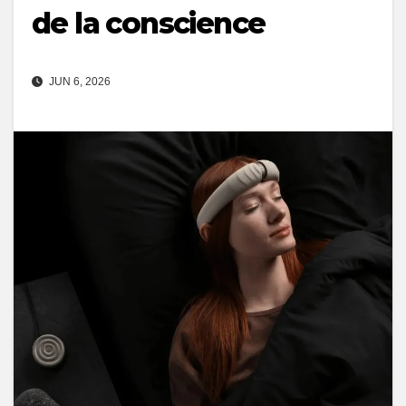
de la conscience
JUN 6, 2026