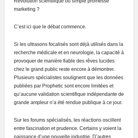
Révolution scientifique ou simple promesse
marketing ?
C’est ici que le débat commence.
Si les ultrasons focalisés sont déjà utilisés dans la
recherche médicale et en neurologie, la capacité à
provoquer de manière fiable des rêves lucides
chez le grand public reste encore à démontrer.
Plusieurs spécialistes soulignent que les données
publiées par Prophetic sont encore limitées et
qu’aucune validation scientifique indépendante de
grande ampleur n’a été rendue publique à ce jour.
Sur les forums spécialisés, les réactions oscillent
entre fascination et prudence. Certains y voient la
naissance d’une nouvelle industrie. D’autres