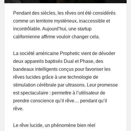
Pendant des siècles, les rêves ont été considérés
comme un territoire mystérieux, inaccessible et
incontrôlable. Aujourd’hui, une startup
californienne affirme vouloir changer cela.
La société américaine Prophetic vient de dévoiler
deux appareils baptisés Dual et Phase, des
bandeaux intelligents conçus pour favoriser les
rêves lucides grâce à une technologie de
stimulation cérébrale par ultrasons. Leur promesse
est spectaculaire : permettre à l’utilisateur de
prendre conscience qu’il rêve… pendant qu’il
rêve.
Le rêve lucide, un phénomène bien réel